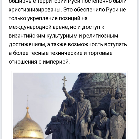
обширные территории Руси постепенно были
христианизированы. Это обеспечило Руси не
только укрепление позиций на
международной арене, но и доступ к
византийским культурным и религиозным
достижениям, а также возможность вступать
в более тесные технические и торговые
отношения с империей.