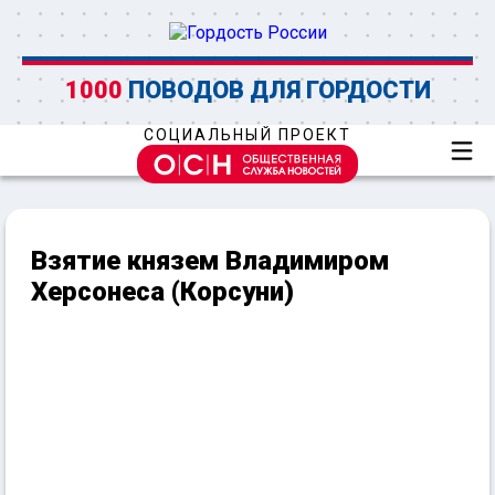
1000
ПОВОДОВ ДЛЯ ГОРДОСТИ
СОЦИАЛЬНЫЙ ПРОЕКТ
Взятие князем Владимиром
Херсонеса (Корсуни)