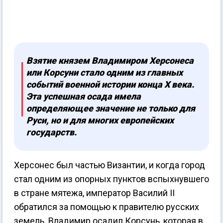
Взятие князем Владимиром Херсонеса
или Корсуни стало одним из главных
событий военной истории конца X века.
Эта успешная осада имела
определяющее значение не только для
Руси, но и для многих европейских
государств.
Херсонес был частью Византии, и когда город
стал одним из опорных пунктов вспыхнувшего
в стране мятежа, император Василий II
обратился за помощью к правителю русских
земель. Владимир осадил Корсунь, которая в