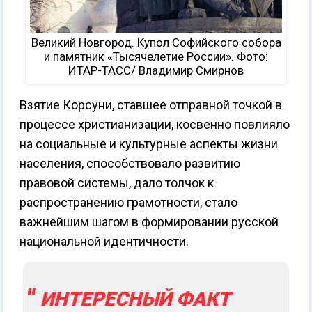
Великий Новгород. Купол Софийского собора
и памятник «Тысячелетие России». Фото:
ИТАР-ТАСС/ Владимир Смирнов
Взятие Корсуни, ставшее отправной точкой в
процессе христианизации, косвенно повлияло
на социальные и культурные аспекты жизни
населения, способствовало развитию
правовой системы, дало толчок к
распространению грамотности, стало
важнейшим шагом в формировании русской
национальной идентичности.
ИНТЕРЕСНЫЙ ФАКТ