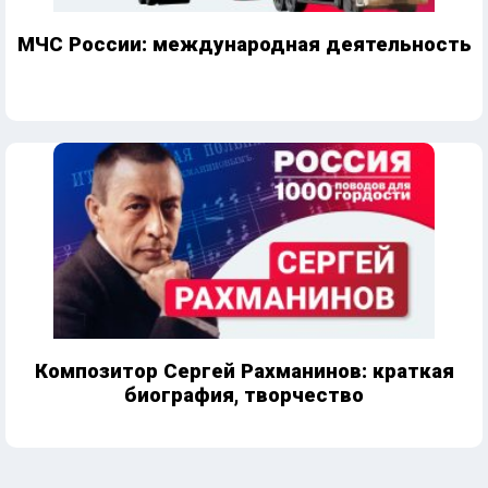
МЧС России: международная деятельность
Композитор Сергей Рахманинов: краткая
биография, творчество