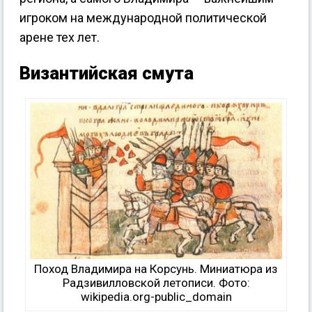
игроком на международной политической
арене тех лет.
Византийская смута
Поход Владимира на Корсунь. Миниатюра из
Радзивилловской летописи. Фото:
wikipedia.org-public_domain