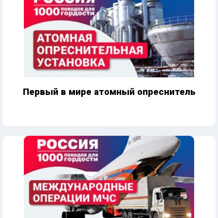
Первый в мире атомный опреснитель