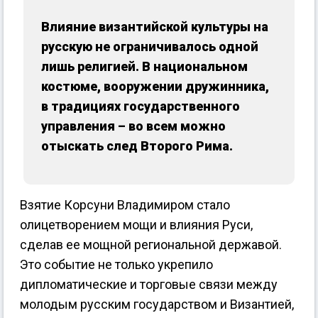
Влияние византийской культуры на
русскую не ограничивалось одной
лишь религией. В национальном
костюме, вооружении дружинника,
в традициях государственного
управления – во всем можно
отыскать след Второго Рима.
Взятие Корсуни Владимиром стало
олицетворением мощи и влияния Руси,
сделав ее мощной региональной державой.
Это событие не только укрепило
дипломатические и торговые связи между
молодым русским государством и Византией,