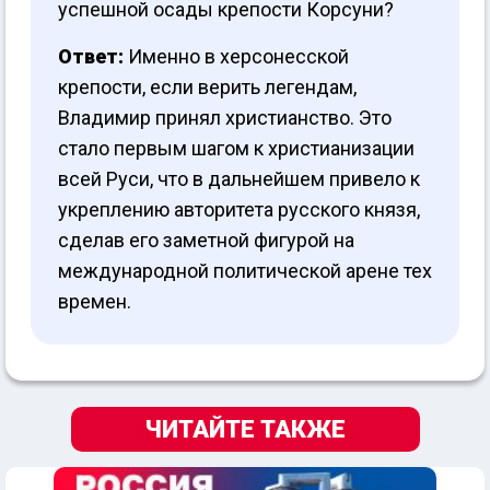
успешной осады крепости Корсуни?
Ответ:
Именно в херсонесской
крепости, если верить легендам,
Владимир принял христианство. Это
стало первым шагом к христианизации
всей Руси, что в дальнейшем привело к
укреплению авторитета русского князя,
сделав его заметной фигурой на
международной политической арене тех
времен.
ЧИТАЙТЕ ТАКЖЕ