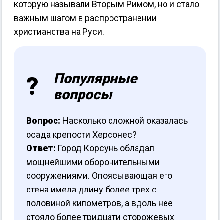
которую называли Вторым Римом, но и стало
важным шагом в распространении
христианства на Руси.
Популярные
вопросы
Вопрос:
Насколько сложной оказалась
осада крепости Херсонес?
Ответ:
Город Корсунь обладал
мощнейшими оборонительными
сооружениями. Опоясывающая его
стена имела длину более трех с
половиной километров, а вдоль нее
стояло более тридцати сторожевых