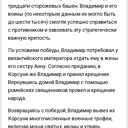
тридцати сторожевых башен. Владимир и его
воины (по некоторым данным их могло быть
до шести тысяч) смогли успешно справиться
с противником и завоевать эту стратегически
важную крепость.
По условиям победы, Владимир потребовал у
византийского императора отдать ему в жены
его сестру Анну. Согласно преданию, в
Корсуни же Владимир и принял крещение.
Вернувшись домой Владимир с помощью
ромейских священников провел и крещение
народа.
Возвращаясь с победой, Владимир вывез из
Корсуни многочисленные военные трофеи,
включая мощи святых, иконы и утварь.