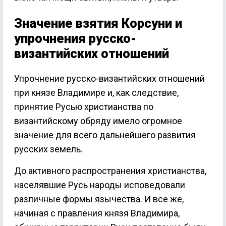
Значение взятия Корсуни и
упрочнения русско-
византийских отношений
Упрочнение русско-византийских отношений
при князе Владимире и, как следствие,
принятие Русью христианства по
византийскому обряду имело огромное
значение для всего дальнейшего развития
русских земель.
До активного распространения христианства,
населявшие Русь народы исповедовали
различные формы язычества. И все же,
начиная с правления князя Владимира,