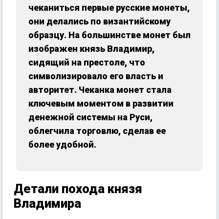
чеканиться первые русские монеты,
они делались по византийскому
образцу. На большинстве монет был
изображен князь Владимир,
сидящий на престоле, что
символизировало его власть и
авторитет. Чеканка монет стала
ключевым моментом в развитии
денежной системы на Руси,
облегчила торговлю, сделав ее
более удобной.
Детали похода князя
Владимира