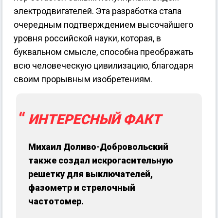
электродвигателей. Эта разработка стала
очередным подтверждением высочайшего
уровня российской науки, которая, в
буквальном смысле, способна преображать
всю человеческую цивилизацию, благодаря
своим прорывным изобретениям.
ИНТЕРЕСНЫЙ ФАКТ
Михаил Доливо-Добровольский
также создал искрогасительную
решетку для выключателей,
фазометр и стрелочный
частотомер.