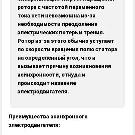
ротора с частотой переменного
тока сети невозможна из-за
необходимости преодоления
электрических потерь и трения.
Ротор из-за этого обычно уступает
по скорости вращения полю статора
на определенный угол, что и
вызывает причину возникновения
асинхронности, откуда и
происходит название
электродвигателя.
Преимущества асинхронного
электродвигателя: