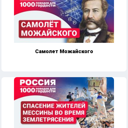
Самолет Можайского