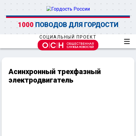
1000
ПОВОДОВ ДЛЯ ГОРДОСТИ
СОЦИАЛЬНЫЙ ПРОЕКТ
Асинхронный трехфазный
электродвигатель