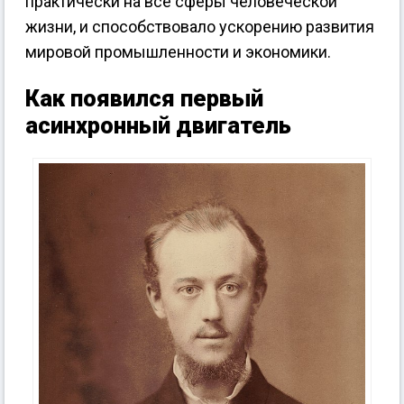
практически на все сферы человеческой
жизни, и способствовало ускорению развития
мировой промышленности и экономики.
Как появился первый
асинхронный двигатель