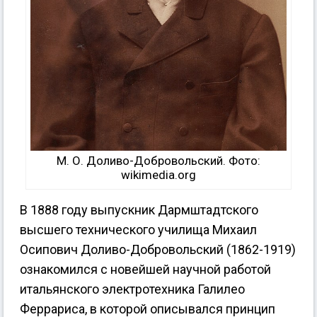
М. О. Доливо-Добровольский. Фото:
wikimedia.org
В 1888 году выпускник Дармштадтского
высшего технического училища Михаил
Осипович Доливо-Добровольский (1862-1919)
ознакомился с новейшей научной работой
итальянского электротехника Галилео
Феррариса, в которой описывался принцип