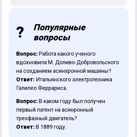
Популярные
вопросы
Вопрос:
Работа какого ученого
вдохновила М. Доливо-Добровольского
на созданием асинхронной машины?
Ответ:
Итальянского электротехника
Галилео Феррариса.
Вопрос:
В каком году был получен
первый патент на асинронный
трехфазный двигатель?
Ответ:
В 1889 году.