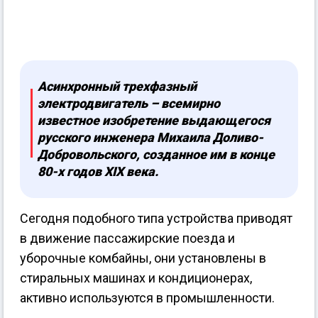
Асинхронный трехфазный
электродвигатель – всемирно
известное изобретение выдающегося
русского инженера Михаила Доливо-
Добровольского, созданное им в конце
80-х годов XIX века.
Сегодня подобного типа устройства приводят
в движение пассажирские поезда и
уборочные комбайны, они установлены в
стиральных машинах и кондиционерах,
активно используются в промышленности.