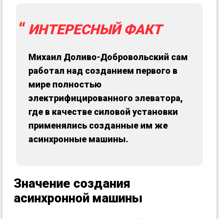
ИНТЕРЕСНЫЙ ФАКТ
Михаил Доливо-Добровольский сам
работал над созданием первого в
мире полностью
электрифицированного элеватора,
где в качестве силовой установки
применялись созданные им же
асинхронные машины.
Значение создания
асинхронной машины