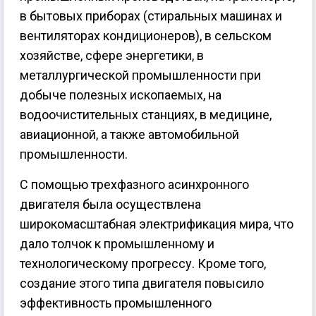
в бытовых приборах (стиральных машинах и
вентиляторах кондиционеров), в сельском
хозяйстве, сфере энергетики, в
металлургической промышленности при
добыче полезных ископаемых, на
водоочистительных станциях, в медицине,
авиационной, а также автомобильной
промышленности.
С помощью трехфазного асинхронного
двигателя была осуществлена
широкомасштабная электрификация мира, что
дало толчок к промышленному и
технологическому прогрессу. Кроме того,
создание этого типа двигателя повысило
эффективность промышленного