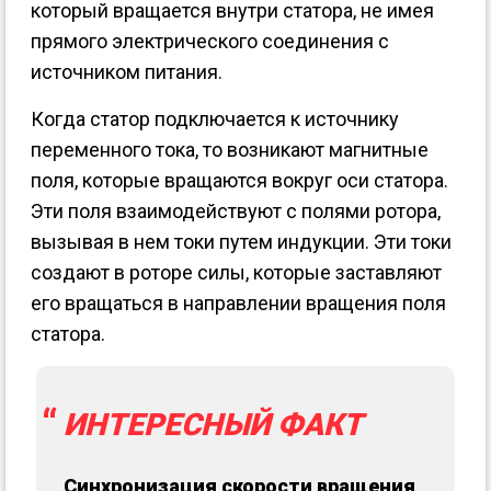
который вращается внутри статора, не имея
прямого электрического соединения с
источником питания.
Когда статор подключается к источнику
переменного тока, то возникают магнитные
поля, которые вращаются вокруг оси статора.
Эти поля взаимодействуют с полями ротора,
вызывая в нем токи путем индукции. Эти токи
создают в роторе силы, которые заставляют
его вращаться в направлении вращения поля
статора.
ИНТЕРЕСНЫЙ ФАКТ
Синхронизация скорости вращения