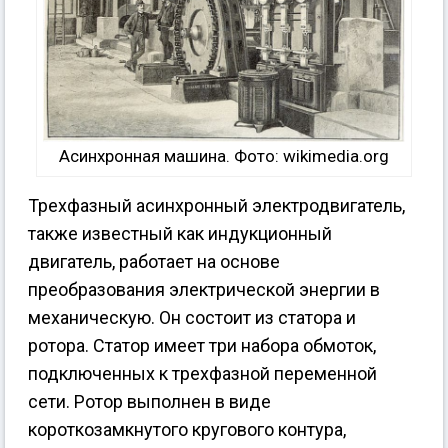
Асинхронная машина. Фото: wikimedia.org
Трехфазный асинхронный электродвигатель,
также известный как индукционный
двигатель, работает на основе
преобразования электрической энергии в
механическую. Он состоит из статора и
ротора. Статор имеет три набора обмоток,
подключенных к трехфазной переменной
сети. Ротор выполнен в виде
короткозамкнутого кругового контура,