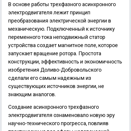
В основе работы трехфазного асинхронного
электродвигателя лежит принцип
преобразования электрической энергии в
механическую. Подключенный к источнику
переменного тока неподвижный статор
устройства создает магнитное поле, которое
запускает вращение ротора. Простота
конструкции, эффективность и экономичность
изобретения Доливо-Добровольского
сделали его самым надежным из
существующих источников энергии, не
знающим аналогов.
Создание асинхронного трехфазного
электродвигателя ознаменовало новую эру
научно-технического прогресса, повлияв