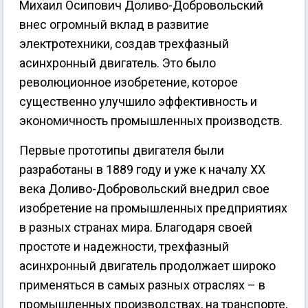
Михаил Осипович Доливо-Добровольский
внес огромный вклад в развитие
электротехники, создав трехфазный
асинхронный двигатель. Это было
революционное изобретение, которое
существенно улучшило эффективность и
экономичность промышленных производств.
Первые прототипы двигателя были
разработаны в 1889 году и уже к началу XX
века Доливо-Добровольский внедрил свое
изобретение на промышленных предприятиях
в разных странах мира. Благодаря своей
простоте и надежности, трехфазный
асинхронный двигатель продолжает широко
применяться в самых разных отраслях – в
промышленных производствах, на транспорте,