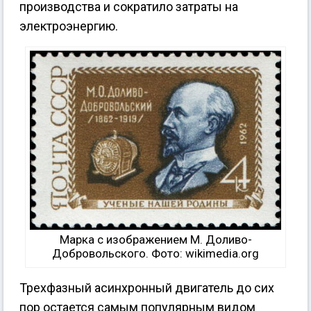
производства и сократило затраты на
электроэнергию.
Марка с изображением М. Доливо-
Добровольского. Фото: wikimedia.org
Трехфазный асинхронный двигатель до сих
пор остается самым популярным видом