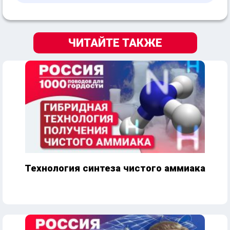
ЧИТАЙТЕ ТАКЖЕ
Технология синтеза чистого аммиака