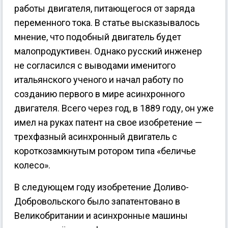
работы двигателя, питающегося от заряда
переменного тока. В статье высказывалось
мнение, что подобный двигатель будет
малопродуктивен. Однако русский инженер
не согласился с выводами именитого
итальянского ученого и начал работу по
созданию первого в мире асинхронного
двигателя. Всего через год, в 1889 году, он уже
имел на руках патент на свое изобретение —
трехфазный асинхронный двигатель с
короткозамкнутым ротором типа «беличье
колесо».
В следующем году изобретение Доливо-
Добровольского было запатентовано в
Великобритании и асинхронные машины