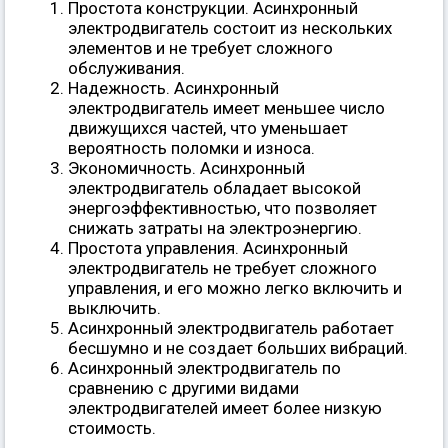
Простота конструкции. Асинхронный
электродвигатель состоит из нескольких
элементов и не требует сложного
обслуживания.
Надежность. Асинхронный
электродвигатель имеет меньшее число
движущихся частей, что уменьшает
вероятность поломки и износа.
Экономичность. Асинхронный
электродвигатель обладает высокой
энергоэффективностью, что позволяет
снижать затраты на электроэнергию.
Простота управления. Асинхронный
электродвигатель не требует сложного
управления, и его можно легко включить и
выключить.
Асинхронный электродвигатель работает
бесшумно и не создает больших вибраций.
Асинхронный электродвигатель по
сравнению с другими видами
электродвигателей имеет более низкую
стоимость.