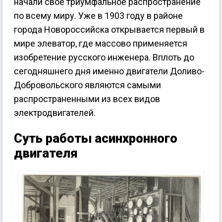
начали своё триумфальное распространение
по всему миру. Уже в 1903 году в районе
города Новороссийска открывается первый в
мире элеватор, где массово применяется
изобретение русского инженера. Вплоть до
сегодняшнего дня именно двигатели Доливо-
Добровольского являются самыми
распространенными из всех видов
электродвигателей.
Суть работы асинхронного
двигателя