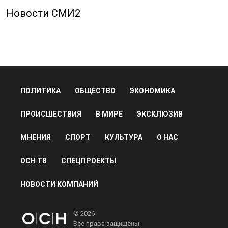
Новости СМИ2
ПОЛИТИКА
ОБЩЕСТВО
ЭКОНОМИКА
ПРОИСШЕСТВИЯ
В МИРЕ
ЭКСКЛЮЗИВ
МНЕНИЯ
СПОРТ
КУЛЬТУРА
О НАС
ОСН ТВ
СПЕЦПРОЕКТЫ
НОВОСТИ КОМПАНИЙ
© 2026
Все права защищены