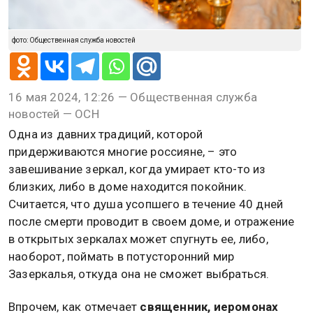
фото: Общественная служба новостей
16 мая 2024, 12:26 — Общественная служба
новостей — ОСН
Одна из давних традиций, которой
придерживаются многие россияне, – это
завешивание зеркал, когда умирает кто-то из
близких, либо в доме находится покойник.
Считается, что душа усопшего в течение 40 дней
после смерти проводит в своем доме, и отражение
в открытых зеркалах может спугнуть ее, либо,
наоборот, поймать в потусторонний мир
Зазеркалья, откуда она не сможет выбраться.
Впрочем, как отмечает
священник, иеромонах