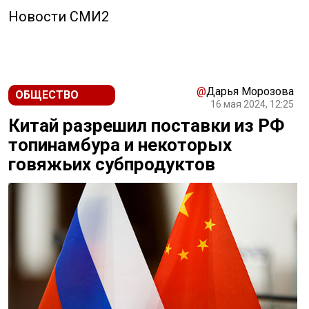
Новости СМИ2
@
Дарья Морозова
ОБЩЕСТВО
16 мая 2024, 12:25
Китай разрешил поставки из РФ
топинамбура и некоторых
говяжьих субпродуктов