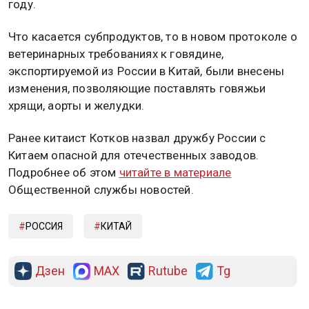
году.
Что касается субпродуктов, то в новом протоколе о
ветеринарных требованиях к говядине,
экспортируемой из России в Китай, были внесены
изменения, позволяющие поставлять говяжьи
хрящи, аорты и желудки.
Ранее китаист Котков назвал дружбу России с
Китаем опасной для отечественных заводов.
Подробнее об этом
читайте в материале
Общественной службы новостей.
РОССИЯ
КИТАЙ
Дзен
MAX
Rutube
Tg