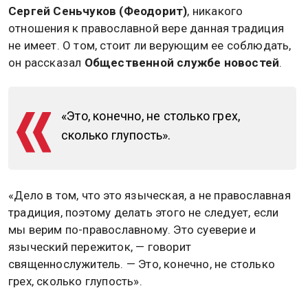
Сергей Сеньчуков (Феодорит)
, никакого
отношения к православной вере данная традиция
не имеет. О том, стоит ли верующим ее соблюдать,
он рассказал
Общественной службе новостей
.
«Это, конечно, не столько грех,
сколько глупость».
«Дело в том, что это языческая, а не православная
традиция, поэтому делать этого не следует, если
мы верим по-православному. Это суеверие и
языческий пережиток, — говорит
священнослужитель. — Это, конечно, не столько
грех, сколько глупость».