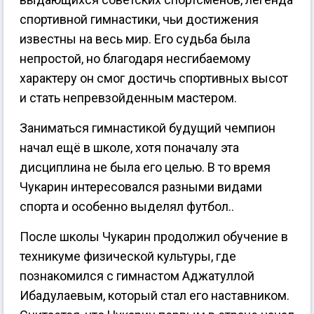
спортивной гимнастики, чьи достижения
известны на весь мир. Его судьба была
непростой, но благодаря несгибаемому
характеру он смог достичь спортивных высот
и стать непревзойденным мастером.
Заниматься гимнастикой будущий чемпион
начал ещё в школе, хотя поначалу эта
дисциплина не была его целью. В то время
Чукарин интересовался разными видами
спорта и особенно выделял футбол..
После школы Чукарин продолжил обучение в
техникуме физической культуры, где
познакомился с гимнастом Аджатуллой
Ибадулаевым, который стал его наставником.