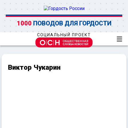
1000
ПОВОДОВ ДЛЯ ГОРДОСТИ
СОЦИАЛЬНЫЙ ПРОЕКТ
Виктор Чукарин