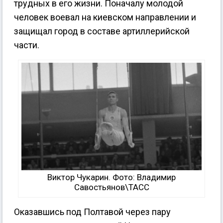
трудных в его жизни. Поначалу молодой
человек воевал на киевском направлении и
защищал город в составе артиллерийской
части.
Виктор Чукарин. Фото: Владимир
Савостьянов\ТАСС
Оказавшись под Полтавой через пару