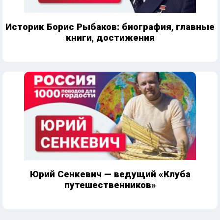
Историк Борис Рыбаков: биография, главные
книги, достижения
Юрий Сенкевич — ведущий «Клуба
путешественников»