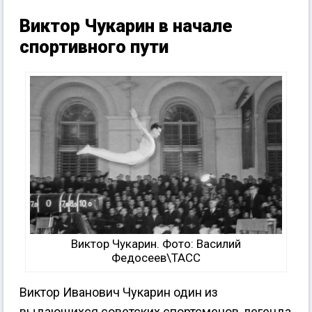
Виктор Чукарин в начале
спортивного пути
Виктор Чукарин. Фото: Василий
Федосеев\ТАСС
Виктор Иванович Чукарин один из
выдающихся советских спортсменов, легенда