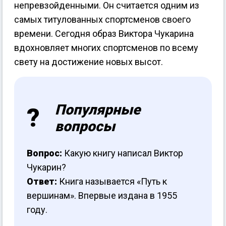
непревзойденными. Он считается одним из
самых титулованных спортсменов своего
времени. Сегодня образ Виктора Чукарина
вдохновляет многих спортсменов по всему
свету на достижение новых высот.
Популярные
вопросы
Вопрос:
Какую книгу написал Виктор
Чукарин?
Ответ:
Книга называется «Путь к
вершинам». Впервые издана в 1955
году.