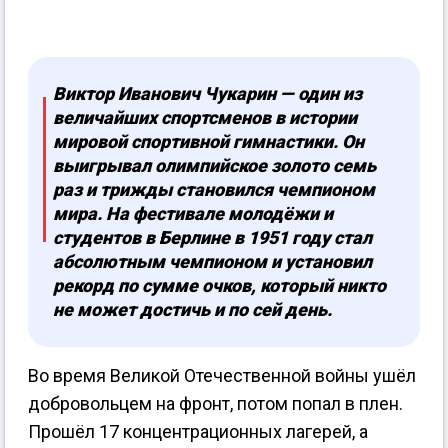
Виктор Иванович Чукарин — один из
величайших спортсменов в истории
мировой спортивной гимнастики. Он
выигрывал олимпийское золото семь
раз и трижды становился чемпионом
мира. На фестивале молодёжи и
студентов в Берлине в 1951 году стал
абсолютным чемпионом и установил
рекорд по сумме очков, который никто
не может достичь и по сей день.
Во время Великой Отечественной войны ушёл
добровольцем на фронт, потом попал в плен.
Прошёл 17 концентрационных лагерей, а