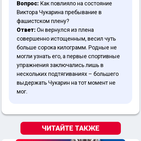
Вопрос:
Как повлияло на состояние
Виктора Чукарина пребывание в
фашистском плену?
Ответ:
Он вернулся из плена
совершенно истощенным, весил чуть
больше сорока килограмм. Родные не
могли узнать его, а первые спортивные
упражнения заключались лишь в
нескольких подтягиваниях – большего
выдержать Чукарин на тот момент не
мог.
ЧИТАЙТЕ ТАКЖЕ