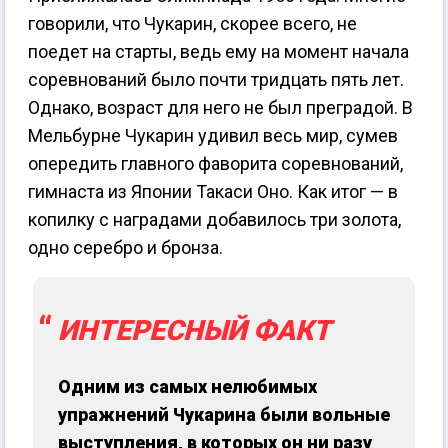
говорили, что Чукарин, скорее всего, не
поедет на старты, ведь ему на момент начала
соревнований было почти тридцать пять лет.
Однако, возраст для него не был преградой. В
Мельбурне Чукарин удивил весь мир, сумев
опередить главного фаворита соревнований,
гимнаста из Японии Такаси Оно. Как итог — в
копилку с наградами добавилось три золота,
одно серебро и бронза.
ИНТЕРЕСНЫЙ ФАКТ
Одним из самых нелюбимых
упражнений Чукарина были вольные
выступления, в которых он ни разу