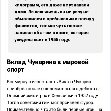
килограмм, его даже не узнавали
дома. За всю жизнь он ни разу не
обмолвился о пребывании в плену у
фашистов, только чуть позже
написал об этом в книге, которая
увидела свет в 1955 году.
Вклад Чукарина в мировой
спорт
Всемирную известность Виктор Чукарин
приобрёл после ошеломительного дебюта на
Олимпийских играх в Хельсинки в 1952 году.
Тогда советский гимнаст произвёл фурор.
Примечательно, что это были первые игры, на