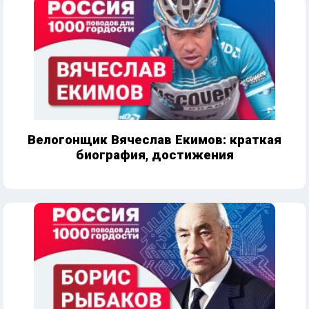
Велогонщик Вячеслав Екимов: краткая
биография, достижения