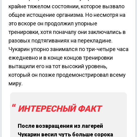
крайне тяжелом состоянии, которое вызвало
общее истощение организма. Но несмотря на
это вскоре он продолжил упорные
тренировки, хотя поначалу они заключались в
разовых подтягиваниях на перекладине.
Чукарин упорно занимался по три-четыре часа
ежедневно и в конце концов тренировки
вытащили его на тот высокий уровень,
который он позже продемонстрировал всему
миру.
ИНТЕРЕСНЫЙ ФАКТ
После возвращения из лагерей
Чукарин весил чуть больше сорока