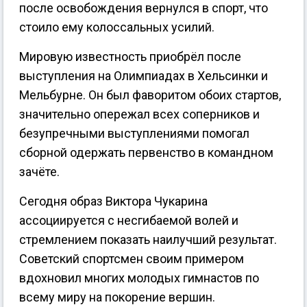
после освобождения вернулся в спорт, что
стоило ему колоссальных усилий.
Мировую известность приобрёл после
выступления на Олимпиадах в Хельсинки и
Мельбурне. Он был фаворитом обоих стартов,
значительно опережал всех соперников и
безупречными выступлениями помогал
сборной одержать первенство в командном
зачёте.
Сегодня образ Виктора Чукарина
ассоциируется с несгибаемой волей и
стремлением показать наилучший результат.
Советский спортсмен своим примером
вдохновил многих молодых гимнастов по
всему миру на покорение вершин.