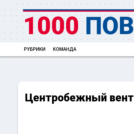
1000
ПОВ
РУБРИКИ
КОМАНДА
Центробежный вент