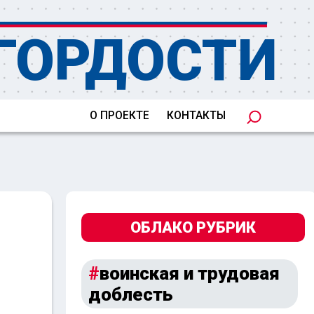
ГОРДОСТИ
О ПРОЕКТЕ
КОНТАКТЫ
ОБЛАКО РУБРИК
воинская и трудовая
доблесть