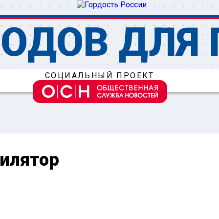
ОДОВ ДЛЯ 
СОЦИАЛЬНЫЙ ПРОЕКТ
илятор