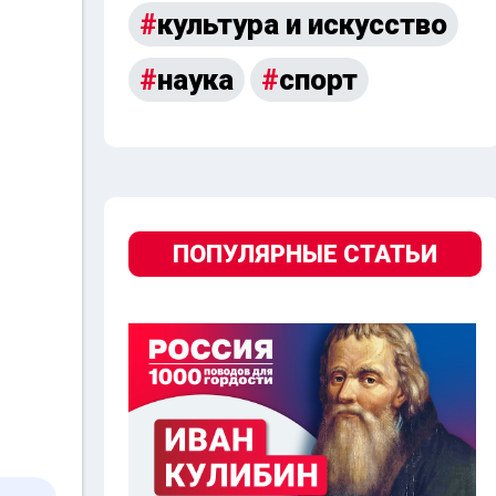
культура и искусство
наука
спорт
ПОПУЛЯРНЫЕ СТАТЬИ