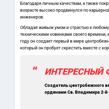
Благодаря личным качествам, а также покр
возрасте высоко продвинулся по карьерной
инженеров.
Обладая живым умом и страстью к любому
техническими новинками своего времени, а
году он создает первый в мире центробежн
который он пробует скрестить вместе с ко
ИНТЕРЕСНЫЙ 
Создатель центробежного ве
орденами Св. Владимира 2-й 