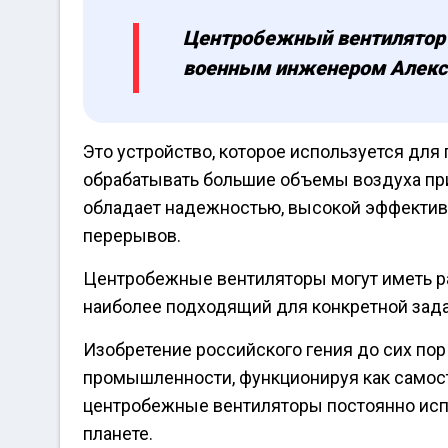
Центробежный вентилятор 
военным инженером Алекса
Это устройство, которое используется для
обрабатывать большие объемы воздуха при
обладает надежностью, высокой эффектив
перерывов.
Центробежные вентиляторы могут иметь р
наиболее подходящий для конкретной зада
Изобретение российского гения до сих по
промышленности, функционируя как самосто
центробежные вентиляторы постоянно исп
планете.