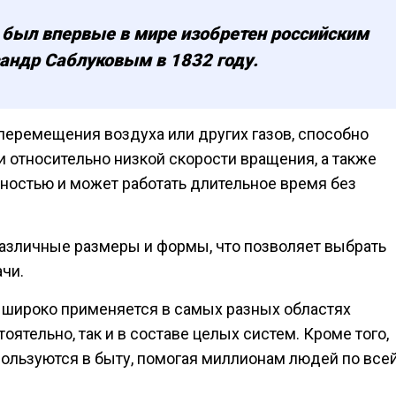
был впервые в мире изобретен российским
ндр Саблуковым в 1832 году.
 перемещения воздуха или других газов, способно
 относительно низкой скорости вращения, а также
ностью и может работать длительное время без
азличные размеры и формы, что позволяет выбрать
чи.
р широко применяется в самых разных областях
ятельно, так и в составе целых систем. Кроме того,
ользуются в быту, помогая миллионам людей по все