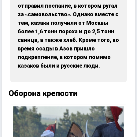
отправил послание, в котором ругал
за «самовольство». Однако вместе с
тем, казаки получили от Москвы
более 1,6 тонн пороха и до 2,5 тонн
свинца, а также хлеб. Кроме того, во
время осады в Азов пришло
подкрепление, в котором помимо
казаков были и русские люди.
Оборона крепости