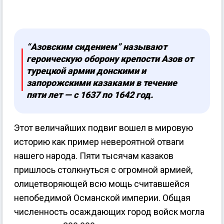
“Азовским сидением” называют
героическую оборону крепости Азов от
турецкой армии донскими и
запорожскими казаками в течение
пяти лет — с 1637 по 1642 год.
Этот величайших подвиг вошел в мировую
историю как пример невероятной отваги
нашего народа. Пяти тысячам казаков
пришлось столкнуться с огромной армией,
олицетворяющей всю мощь считавшейся
непобедимой Османской империи. Общая
численность осаждающих город войск могла