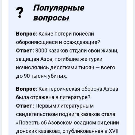
Популярные
вопросы
Вопрос:
Какие потери понесли
обороняющиеся и осаждающие?
Ответ:
3000 казаков отдали свои жизни,
защищая Азов, погибшие же турки
исчислялись десятками тысяч — всего
до 90 тысяч убитых.
Вопрос:
Как героическая оборона Азова
была отражена в литературе?
Ответ:
Первым литературным
свидетельством подвига казаков стала
«Повесть об Азовском осадном сидении
донских казаков», опубликованная в XVII