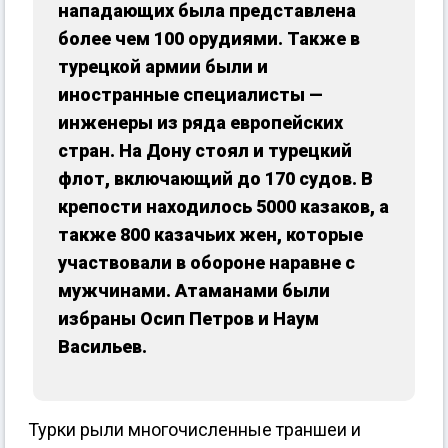
нападающих была представлена
более чем 100 орудиями. Также в
турецкой армии были и
иностранные специалисты —
инженеры из ряда европейских
стран. На Дону стоял и турецкий
флот, включающий до 170 судов. В
крепости находилось 5000 казаков, а
также 800 казачьих жен, которые
участвовали в обороне наравне с
мужчинами. Атаманами были
избраны Осип Петров и Наум
Васильев.
Турки рыли многочисленные траншеи и