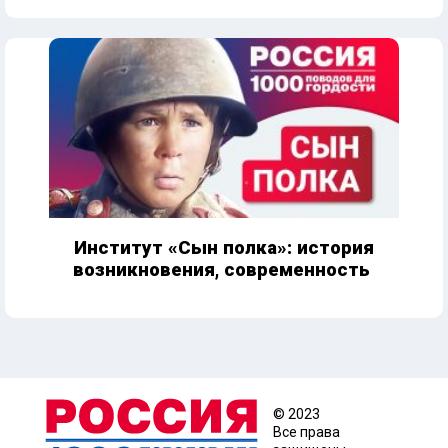
Институт «Сын полка»: история
возникновения, современность
© 2023
Все права