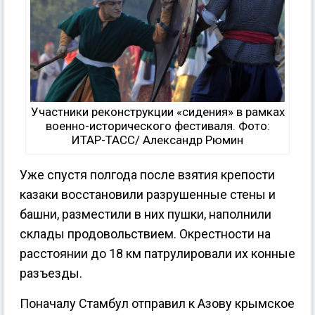
Участники реконструкции «сидения» в рамках
военно-исторического фестиваля. Фото:
ИТАР-ТАСС/ Александр Рюмин
Уже спустя полгода после взятия крепости
казаки восстановили разрушенные стены и
башни, разместили в них пушки, наполнили
склады продовольствием. Окрестности на
расстоянии до 18 км патрулировали их конные
разъезды.
Поначалу Стамбул отправил к Азову крымское