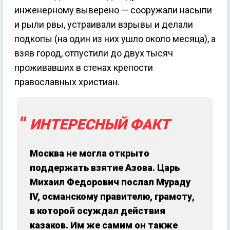
инженерному выверено — сооружали насыпи
и рыли рвы, устраивали взрывы и делали
подкопы (на один из них ушло около месяца), а
взяв город, отпустили до двух тысяч
проживавших в стенах крепости
православных христиан.
ИНТЕРЕСНЫЙ ФАКТ
Москва не могла открыто
поддержать взятие Азова. Царь
Михаил Федорович послал Мураду
IV, османскому правителю, грамоту,
в которой осуждал действия
казаков. Им же самим он также