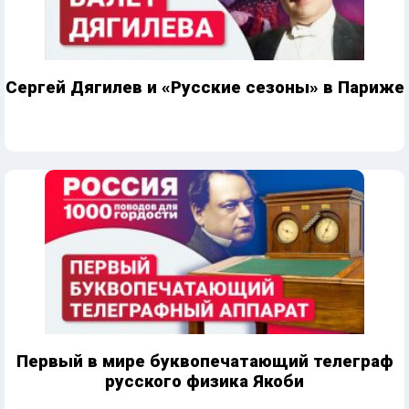
Сергей Дягилев и «Русские сезоны» в Париже
Первый в мире буквопечатающий телеграф
русского физика Якоби