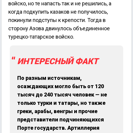
войско, но те напасть так и не решились, а
когда подкупить казаков не получилось,
покинули подступы к крепости. Тогда в
сторону Азова двинулось объединенное
турецко-татарское войско.
ИНТЕРЕСНЫЙ ФАКТ
По разным источникам,
осаждающих могло быть от 120
тысяч до 240 тысяч человек — не
только турки и татары, но также
греки, арабы, венгры и прочие
представители подчиняющихся
Порте государств. Артиллерия