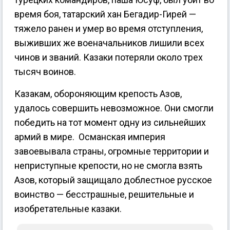
время боя, татарский хан Бегадир-Гирей —
тяжело ранен и умер во время отступления,
выживших же военачальников лишили всех
чинов и званий. Казаки потеряли около трех
тысяч воинов.
Казакам, обороняющим крепость Азов,
удалось совершить невозможное. Они смогли
победить на тот момент одну из сильнейших
армий в мире. Османская империя
завоевывала страны, огромные территории и
неприступные крепости, но не смогла взять
Азов, который защищало доблестное русское
воинство — бесстрашные, решительные и
изобретательные казаки.