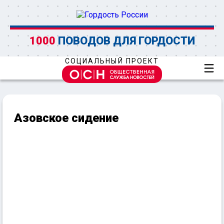
1000
ПОВОДОВ ДЛЯ ГОРДОСТИ
СОЦИАЛЬНЫЙ ПРОЕКТ
Азовское сидение