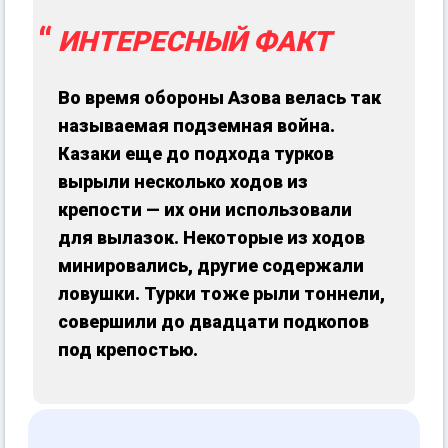
ИНТЕРЕСНЫЙ ФАКТ
Во время обороны Азова велась так
называемая подземная война.
Казаки еще до подхода турков
вырыли несколько ходов из
крепости — их они использовали
для вылазок. Некоторые из ходов
минировались, другие содержали
ловушки. Турки тоже рыли тоннели,
совершили до двадцати подкопов
под крепостью.