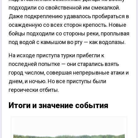
подходили со свойственной им смекалкой.
Даже подкреплению удавалось пробираться в
осажденную со всех сторон крепость. Новые
бойцы подходили со стороны реки, проплывая
под водой с камышом во рту — как водолазы.
На исходе приступа турки прибегли к
последней попытке — они старались взять
город числом, совершая непрерывные атаки и
днем, и ночью. Но все приступы были
героически отбиты.
Итоги и значение события