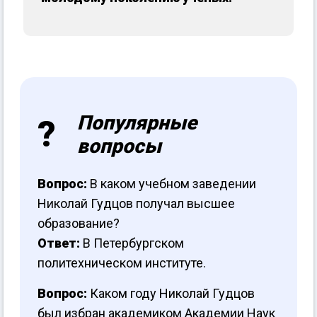
Популярные
вопросы
Вопрос:
В каком учебном заведении
Николай Гудцов получал высшее
образование?
Ответ:
В Петербургском
политехническом институте.
Вопрос:
Каком году Николай Гудцов
был избран академиком Академии Наук