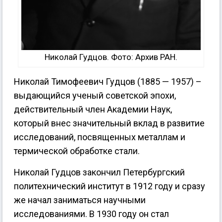
Николай Гудцов. Фото: Архив РАН.
Николай Тимофеевич Гудцов (1885 — 1957) –
выдающийся ученый советской эпохи,
действительный член Академии Наук,
который внес значительный вклад в развитие
исследований, посвященных металлам и
термической обработке стали.
Николай Гудцов закончил Петербургский
политехнический институт в 1912 году и сразу
же начал заниматься научными
исследованиями. В 1930 году он стал