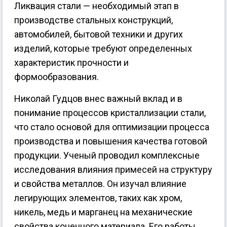
Ликвация стали — необходимый этап в
производстве стальных конструкций,
автомобилей, бытовой техники и других
изделий, которые требуют определенных
характеристик прочности и
формообразования.
Николай Гудцов внес важный вклад и в
понимание процессов кристаллизации стали,
что стало основой для оптимизации процесса
производства и повышения качества готовой
продукции. Ученый проводил комплексные
исследования влияния примесей на структуру
и свойства металлов. Он изучал влияние
легирующих элементов, таких как хром,
никель, медь и марганец на механические
свойства конечного материала. Его работы