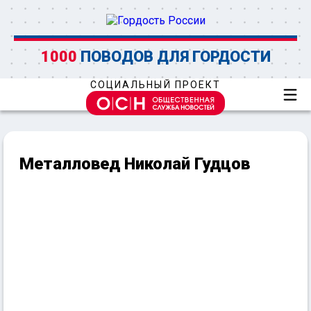
1000
ПОВОДОВ ДЛЯ ГОРДОСТИ
СОЦИАЛЬНЫЙ ПРОЕКТ
Металловед Николай Гудцов