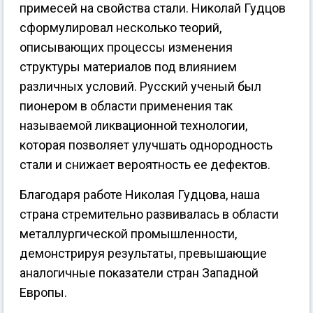
примесей на свойства стали. Николай Гудцов
сформулировал несколько теорий,
описывающих процессы изменения
структуры материалов под влиянием
различных условий. Русский ученый был
пионером в области применения так
называемой ликвационной технологии,
которая позволяет улучшать однородность
стали и снижает вероятность ее дефектов.
Благодаря работе Николая Гудцова, наша
страна стремительно развивалась в области
металлургической промышленности,
демонстрируя результаты, превышающие
аналогичные показатели стран Западной
Европы.