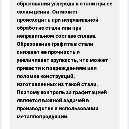
образования углерода в стали при ее
охлаждении. Он может
происходить при неправильной
обработке стали или при
неправильном составе сплава.
Образование графита в стали
снижает ее прочность и
увеличивает хрупкость, что может
привести к повреждениям или
поломке конструкций,
изготовленных из такой стали.
Поэтому контроль за графитацией
является важной задачей в
производстве и использовании
металлопродукции.