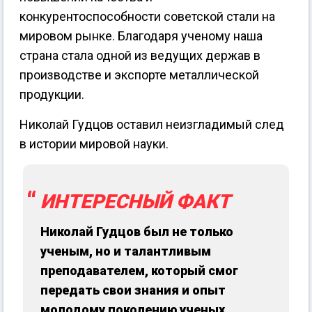
конкурентоспособности советской стали на
мировом рынке. Благодаря ученому наша
страна стала одной из ведущих держав в
производстве и экспорте металлической
продукции.
Николай Гудцов оставил неизгладимый след
в истории мировой науки.
ИНТЕРЕСНЫЙ ФАКТ
Николай Гудцов был не только
ученым, но и талантливым
преподавателем, который смог
передать свои знания и опыт
молодому поколению ученых.