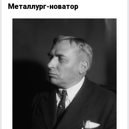
Металлург-новатор