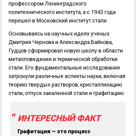
профессором Ленинградского
политехнического института, а с 1943 года
перешел в Московский институт стали.
Основываясь на научных идеях ученых
Дмитрия Чернова и Александра Байкова,
Гудцов сформировал новую школу в области
металловедения и термической обработки
стали. Его фундаментальные исследования
затронули различные аспекты науки, включая
теорию твердых растворов, кристаллизацию
стали, отпуск закаленной стали и графитацию.
ИНТЕРЕСНЫЙ ФАКТ
Графитация — это процесс