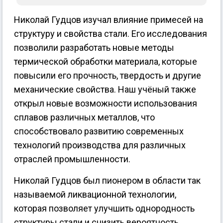
Николай Гудцов изучал влияние примесей на
структуру и свойства стали. Его исследования
позволили разработать новые методы
термической обработки материала, которые
повысили его прочность, твердость и другие
механические свойства. Наш учёный также
открыл новые возможности использования
сплавов различных металлов, что
способствовало развитию современных
технологий производства для различных
отраслей промышленности.
Николай Гудцов был пионером в области так
называемой ликвационной технологии,
которая позволяет улучшить однородность
структуры стали и снизить вероятность