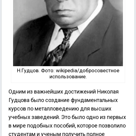
Н.Гудцов. Фото: wikipedia/добросовестное
использование.
Одним из важнейших достижений Николая
Гудцова было создание фундаментальных
курсов по металловедению для высших
учебных заведений. Это было одно из первых
в мире подобных пособий, которое позволило
студентам и ученым получить полное