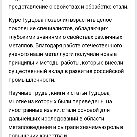
представление о свойствах и обработке стали.
Курс Гудцова позволил взрастить целое
поколение специалистов, обладающих
глубокими знаниями о свойствах различных
металлов. Благодаря работе отечественного
ученого наши металлурги получили новые
принципы и методы работы, которые внесли
существенный вклад в развитие российской
промышленности.
Научные труды, книги и статьи Гудцова,
многие из которых были переведены на
иностранные языки, стали основой для
дальнейших исследований в области
металловедения и сыграли значимую роль в
повышении качества и