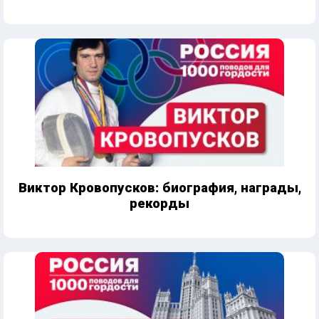
Виктор Кровопусков: биография, награды,
рекорды