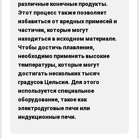
различные конечные продукты.
Этот процесс также позволяет
избавиться от вредных примесей и
частичек, которые могут
находиться в исходном материале.
Чтобы достичь плавления,
необходимо применять высокие
температуры, которые могут
достигать нескольких тысяч
градусов Цельсия. Для этого
используется специальное
оборудование, такое как
электродуговые печи или
индукционные печи.