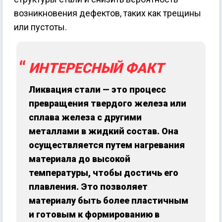
возникновения дефектов, таких как трещины
или пустоты.
ИНТЕРЕСНЫЙ ФАКТ
Ликвация стали — это процесс
превращения твердого железа или
сплава железа с другими
металлами в жидкий состав. Она
осуществляется путем нагревания
материала до высокой
температуры, чтобы достичь его
плавления. Это позволяет
материалу быть более пластичным
и готовым к формированию в