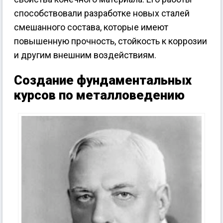
способствовали разработке новых сталей
смешанного состава, которые имеют
повышенную прочность, стойкость к коррозии
и другим внешним воздействиям.
Создание фундаментальных
курсов по металловедению