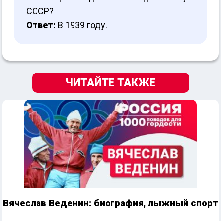
СССР?
Ответ:
В 1939 году.
ЧИТАЙТЕ ТАКЖЕ
Вячеслав Веденин: биография, лыжный спорт