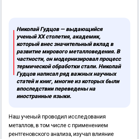
Николай Гудцов — выдающийся
ученый XX столетия, академик,
который внес значительный вклад в
развитие мирового металловедения. В
частности, он модернизировал процесс
термической обработки стали. Николай
Гудцов написал ряд важных научных
статей и книг, многие из которых были
впоследствии переведены на
иностранные языки.
Наш ученый проводил исследования
металлов, в том числе с применением
рентгеновского анализа, изучал влияние