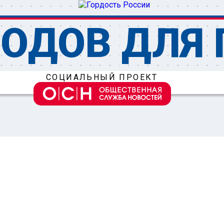
ОДОВ ДЛЯ 
СОЦИАЛЬНЫЙ ПРОЕКТ