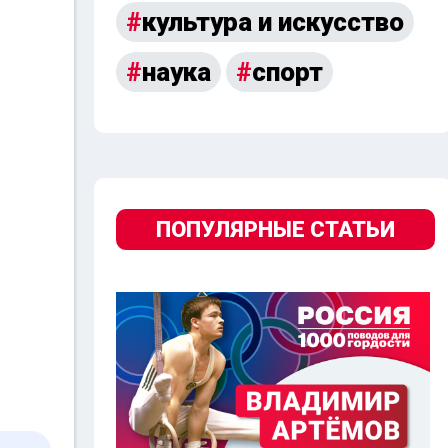
культура и искусство
наука
спорт
ПОПУЛЯРНЫЕ СТАТЬИ