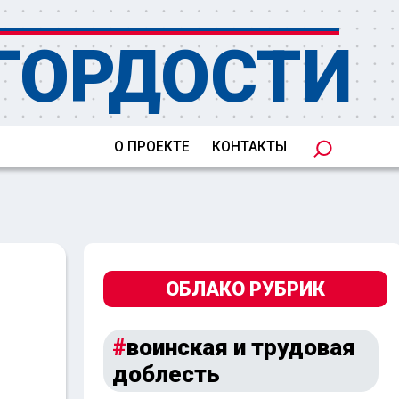
ГОРДОСТИ
О ПРОЕКТЕ
КОНТАКТЫ
ОБЛАКО РУБРИК
воинская и трудовая
доблесть