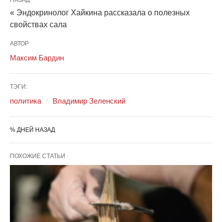
« Эндокринолог Хайкина рассказала о полезных
свойствах сала
АВТОР
Максим Бардин
ТЭГИ:
политика
Владимир Зеленский
% ДНЕЙ НАЗАД
ПОХОЖИЕ СТАТЬИ