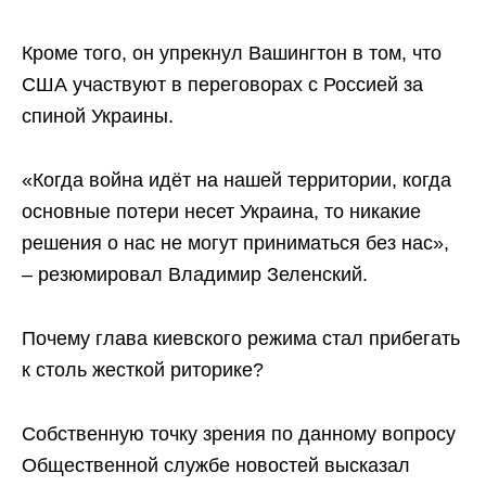
Кроме того, он упрекнул Вашингтон в том, что
США участвуют в переговорах с Россией за
спиной Украины.
«Когда война идёт на нашей территории, когда
основные потери несет Украина, то никакие
решения о нас не могут приниматься без нас»,
– резюмировал Владимир Зеленский.
Почему глава киевского режима стал прибегать
к столь жесткой риторике?
Собственную точку зрения по данному вопросу
Общественной службе новостей высказал