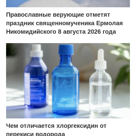
Православные верующие отметят
праздник священномученика Ермолая
Никомидийского 8 августа 2026 года
Чем отличается хлоргексидин от
перекиси водорода