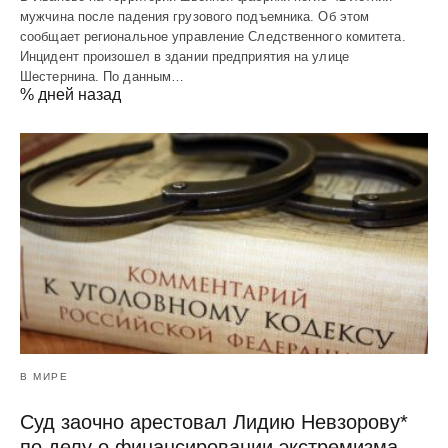
мужчина после падения грузового подъемника. Об этом
сообщает региональное управление Следственного комитета.
Инцидент произошел в здании предприятия на улице
Шестернина. По данным…
% дней назад
В МИРЕ
Суд заочно арестовал Лидию Невзорову*
по делу о финансировании экстремизма