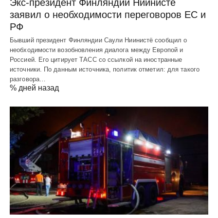
Экс-президент Финляндии Ниинистё
заявил о необходимости переговоров ЕС и
РФ
Бывший президент Финляндии Саули Ниинистё сообщил о
необходимости возобновления диалога между Европой и
Россией. Его цитирует ТАСС со ссылкой на иностранные
источники. По данным источника, политик отметил: для такого
разговора…
% дней назад