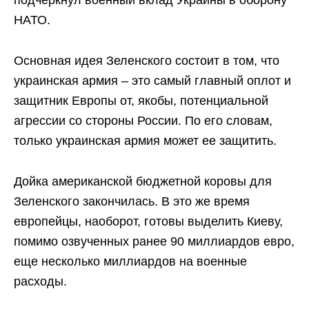
НАТО.
Основная идея Зеленского состоит в том, что
украинская армия – это самый главный оплот и
защитник Европы от, якобы, потенциальной
агрессии со стороны России. По его словам,
только украинская армия может ее защитить.
Дойка американской бюджетной коровы для
Зеленского закончилась. В это же время
европейцы, наоборот, готовы выделить Киеву,
помимо озвученных ранее 90 миллиардов евро,
еще несколько миллиардов на военные
расходы.