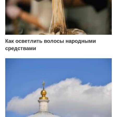
Как осветлить волосы народными
средствами