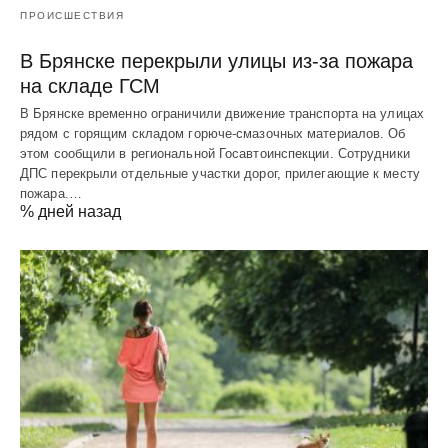
ПРОИСШЕСТВИЯ
В Брянске перекрыли улицы из-за пожара
на складе ГСМ
В Брянске временно ограничили движение транспорта на улицах
рядом с горящим складом горюче-смазочных материалов. Об
этом сообщили в региональной Госавтоинспекции. Сотрудники
ДПС перекрыли отдельные участки дорог, прилегающие к месту
пожара.…
% дней назад