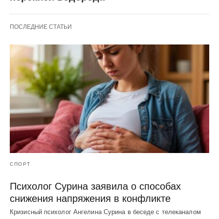
ПОСЛЕДНИЕ СТАТЬИ
СПОРТ
Психолог Сурина заявила о способах
снижения напряжения в конфликте
Кризисный психолог Ангелина Сурина в беседе с телеканалом