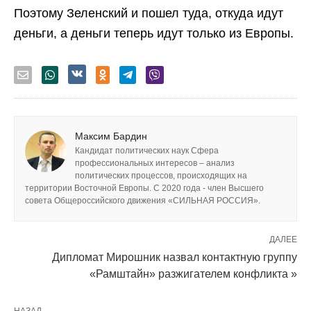
Поэтому Зеленский и пошел туда, откуда идут
деньги, а деньги теперь идут только из Европы.
Максим Бардин
Кандидат политических наук Сфера
профессиональных интересов – анализ
политических процессов, происходящих на
территории Восточной Европы. С 2020 года - член Высшего
совета Общероссийского движения «СИЛЬНАЯ РОССИЯ».
ДАЛЕЕ
Дипломат Мирошник назвал контактную группу
«Рамштайн» разжигателем конфликта »
НАЗАД