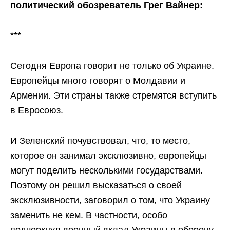
политический обозреватель Грег Вайнер:
***
Сегодня Европа говорит не только об Украине.
Европейцы много говорят о Молдавии и
Армении. Эти страны также стремятся вступить
в Евросоюз.
И Зеленский почувствовал, что, то место,
которое он занимал эксклюзивно, европейцы
могут поделить несколькими государствами.
Поэтому он решил высказаться о своей
эксклюзивности, заговорил о том, что Украину
заменить не кем. В частности, особо
подчеркнул военный вклад Украины в оборону