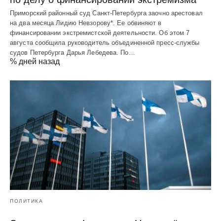
Приморский районный суд Санкт-Петербурга заочно арестовал
на два месяца Лидию Невзорову*. Ее обвиняют в
финансировании экстремистской деятельности. Об этом 7
августа сообщила руководитель объединенной пресс-службы
судов Петербурга Дарья Лебедева. По…
% дней назад
ПОЛИТИКА