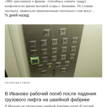
«360» рассказала о фразах, способных снизить градус
конфликта во время бытовой ссоры с близкими. По словам
эксперта, правильно произнесенные несколько слов могут…
% дней назад
ПРОИСШЕСТВИЯ
В Иваново рабочий погиб после падения
грузового лифта на швейной фабрике
В Иваново на территории швейной фабрики погиб 42-летний