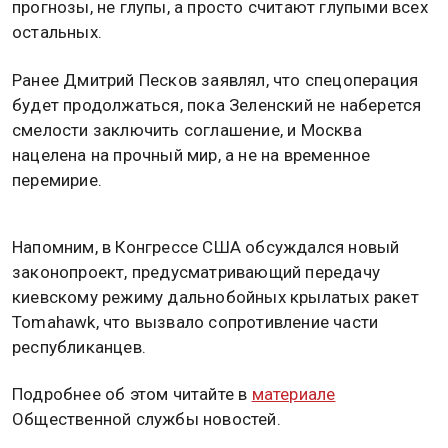
прогнозы, не глупы, а просто считают глупыми всех
остальных.
Ранее Дмитрий Песков заявлял, что спецоперация
будет продолжаться, пока Зеленский не наберется
смелости заключить соглашение, и Москва
нацелена на прочный мир, а не на временное
перемирие.
Напомним, в Конгрессе США обсуждался новый
законопроект, предусматривающий передачу
киевскому режиму дальнобойных крылатых ракет
Tomahawk, что вызвало сопротивление части
республиканцев.
Подробнее об этом читайте в
материале
Общественной службы новостей.