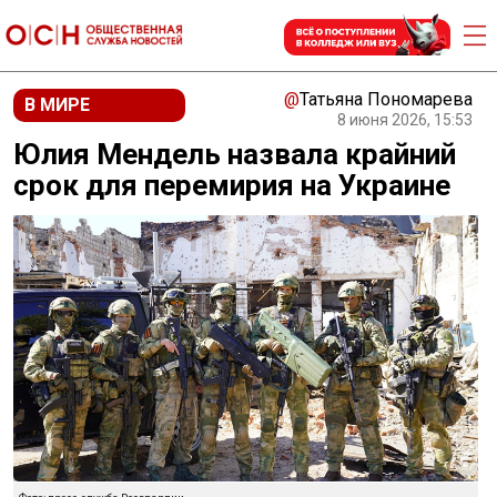
@
Татьяна Пономарева
В МИРЕ
8 июня 2026, 15:53
Юлия Мендель назвала крайний
срок для перемирия на Украине