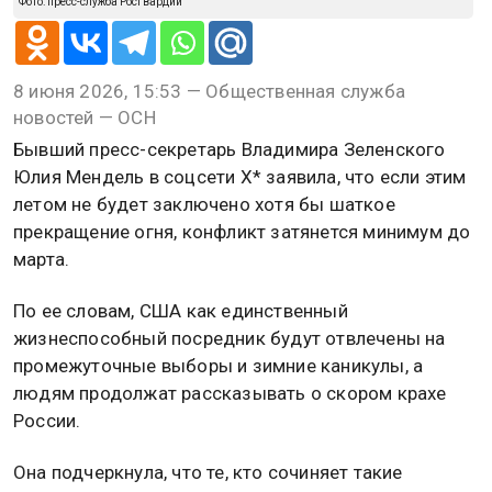
Фото: пресс-служба Росгвардии
8 июня 2026, 15:53 — Общественная служба
новостей — ОСН
Бывший пресс-секретарь Владимира Зеленского
Юлия Мендель в соцсети X* заявила, что если этим
летом не будет заключено хотя бы шаткое
прекращение огня, конфликт затянется минимум до
марта.
По ее словам, США как единственный
жизнеспособный посредник будут отвлечены на
промежуточные выборы и зимние каникулы, а
людям продолжат рассказывать о скором крахе
России.
Она подчеркнула, что те, кто сочиняет такие