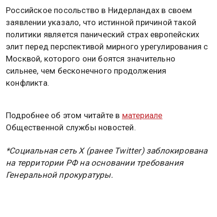
Российское посольство в Нидерландах в своем
заявлении указало, что истинной причиной такой
политики является панический страх европейских
элит перед перспективой мирного урегулирования с
Москвой, которого они боятся значительно
сильнее, чем бесконечного продолжения
конфликта.
Подробнее об этом читайте в
материале
Общественной службы новостей.
*Социальная сеть X (ранее Twitter) заблокирована
на территории РФ на основании требования
Генеральной прокуратуры.
ВЛАДИМИР ПУТИН
ВЛАДИМИР ЗЕЛЕНСКИЙ