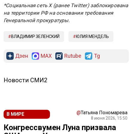
*Социальная сеть X (ранее Twitter) заблокирована
на территории РФ на основании требования
Генеральной прокуратуры.
ВЛАДИМИР ЗЕЛЕНСКИЙ
ЮЛИЯ МЕНДЕЛЬ
Дзен
MAX
Rutube
Tg
Новости СМИ2
@
Татьяна Пономарева
В МИРЕ
8 июня 2026, 15:50
Конгрессвумен Луна призвала