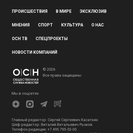
ПРОИСШЕСТВИЯ
В МИРЕ
ЭКСКЛЮЗИВ
МНЕНИЯ
СПОРТ
КУЛЬТУРА
О НАС
ОСН ТВ
СПЕЦПРОЕКТЫ
НОВОСТИ КОМПАНИЙ
© 2026
Все права защищены
Мы в соцсетях
Главный редактор: Сергей Сергеевич Касаткин
Шеф-редактор: Виталий Витальевич Рыжов.
Телефон редакции: +7 495 795-53-05