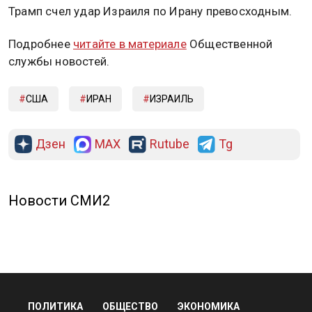
Трамп счел удар Израиля по Ирану превосходным.
Подробнее
читайте в материале
Общественной
службы новостей.
США
ИРАН
ИЗРАИЛЬ
Дзен
MAX
Rutube
Tg
Новости СМИ2
ПОЛИТИКА
ОБЩЕСТВО
ЭКОНОМИКА