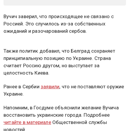
Вучич заверил, что происходящее не связано с
Россией. Это случилось из-за собственных
ожиданий и разочарований сербов.
Также политик добавил, что Белград сохраняет
принципиальную позицию по Украине. Страна
считает Россию другом, но выступает за
целостность Киева.
Ранее в Сербии
заявили
, что не поставляют оружие
Украине.
Напомним, в Госдуме объяснили желание Вучича
восстановить украинские города. Подробнее
читайте в материале
Общественной службы
новостей.