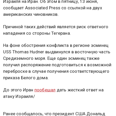
Израиля на Иран. Об этом в пятницу, 13 июня,
сообщает Associated Press со ссылкой на двух
американских чиновников.
Причиной таких действий является риск ответного
нападения со стороны Тегерана.
На фоне обострения конфликта в регионе эсминец
USS Thomas Hudner выдвинулся в восточную часть
Средиземного моря. Еще один эсминец также
получил распоряжение подготовиться к возможной
переброске в случае получения соответствующего
приказа Белого дома.
До этого Иран
пообещал
дать жесткий ответ на
атаку Израиля/
Ранее сообщалось, что президент США Дональд