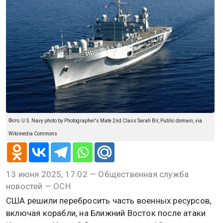
Фото: U.S. Navy photo by Photographer's Mate 2nd Class Sarah Bir, Public domain, via
Wikimedia Commons
13 июня 2025, 17:02 — Общественная служба
новостей — ОСН
США решили перебросить часть военных ресурсов,
включая корабли, на Ближний Восток после атаки