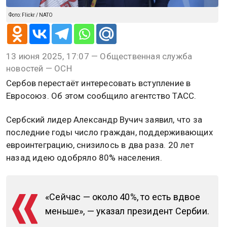
Фото: Flickr / NATO
13 июня 2025, 17:07 — Общественная служба
новостей — ОСН
Сербов перестаёт интересовать вступление в
Евросоюз. Об этом сообщило агентство ТАСС.
Сербский лидер Александр Вучич заявил, что за
последние годы число граждан, поддерживающих
евроинтеграцию, снизилось в два раза. 20 лет
назад идею одобряло 80% населения.
«Сейчас — около 40%, то есть вдвое
меньше», — указал президент Сербии.