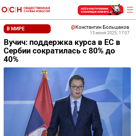
@
Константин Большаков
В МИРЕ
13 июня 2025, 17:07
Вучич: поддержка курса в ЕС в
Сербии сократилась с 80% до
40%