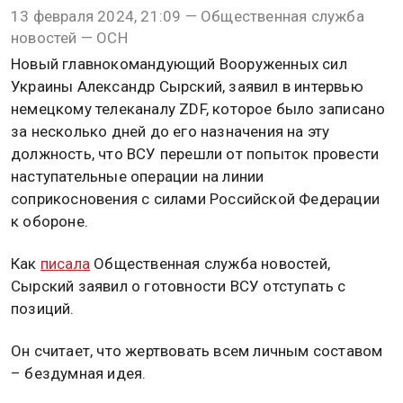
13 февраля 2024, 21:09 — Общественная служба
новостей — ОСН
Новый главнокомандующий Вооруженных сил
Украины Александр Сырский, заявил в интервью
немецкому телеканалу ZDF, которое было записано
за несколько дней до его назначения на эту
должность, что ВСУ перешли от попыток провести
наступательные операции на линии
соприкосновения с силами Российской Федерации
к обороне.
Как
писала
Общественная служба новостей,
Сырский заявил о готовности ВСУ отступать с
позиций.
Он считает, что жертвовать всем личным составом
– бездумная идея.