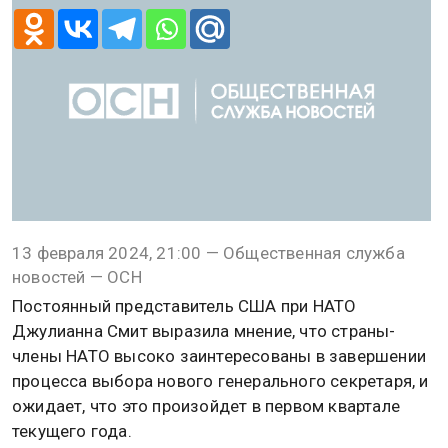
13 февраля 2024, 21:00 — Общественная служба
новостей — ОСН
Постоянный представитель США при НАТО
Джулианна Смит выразила мнение, что страны-
члены НАТО высоко заинтересованы в завершении
процесса выбора нового генерального секретаря, и
ожидает, что это произойдет в первом квартале
текущего года.