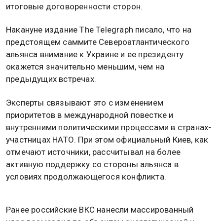
итоговые договоренности сторон.
Накануне издание The Telegraph писало, что на
предстоящем саммите Североатлантического
альянса внимание к Украине и ее президенту
окажется значительно меньшим, чем на
предыдущих встречах.
Эксперты связывают это с изменением
приоритетов в международной повестке и
внутренними политическими процессами в странах-
участницах НАТО. При этом официальный Киев, как
отмечают источники, рассчитывал на более
активную поддержку со стороны альянса в
условиях продолжающегося конфликта.
Ранее российские ВКС нанесли массированный