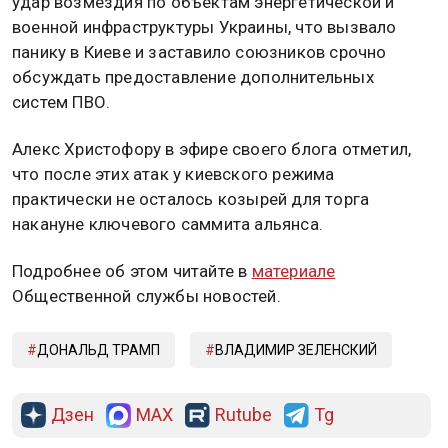
удар возмездия по объектам энергетической и
военной инфраструктуры Украины, что вызвало
панику в Киеве и заставило союзников срочно
обсуждать предоставление дополнительных
систем ПВО.
Алекс Христофору в эфире своего блога отметил,
что после этих атак у киевского режима
практически не осталось козырей для торга
накануне ключевого саммита альянса.
Подробнее об этом читайте в
материале
Общественной службы новостей.
ДОНАЛЬД ТРАМП
ВЛАДИМИР ЗЕЛЕНСКИЙ
Дзен
MAX
Rutube
Tg