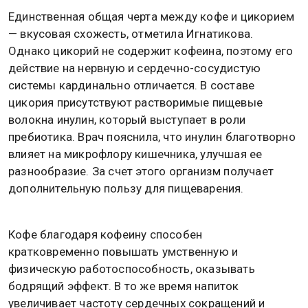
Единственная общая черта между кофе и цикорием
— вкусовая схожесть, отметила Игнатикова.
Однако цикорий не содержит кофеина, поэтому его
действие на нервную и сердечно-сосудистую
системы кардинально отличается. В составе
цикория присутствуют растворимые пищевые
волокна инулин, который выступает в роли
пребиотика. Врач пояснила, что инулин благотворно
влияет на микрофлору кишечника, улучшая ее
разнообразие. За счет этого организм получает
дополнительную пользу для пищеварения.
Кофе благодаря кофеину способен
кратковременно повышать умственную и
физическую работоспособность, оказывать
бодрящий эффект. В то же время напиток
увеличивает частоту сердечных сокращений и