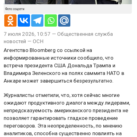
Фото: соцсети
7 июля 2026, 10:57 — Общественная служба
новостей — ОСН
Агентство Bloomberg со ссылкой на
информированные источники сообщило, что
встреча президента США Дональда Трампа и
Владимира Зеленского на полях саммита НАТО в
Анкаре может завершиться безрезультатно.
Журналисты отметили, что, хотя сейчас многие
ожидают продуктивного диалога между лидерами,
непредсказуемость американского президента не
позволяет гарантировать гладкое проведение
переговоров. Эта неопределенность, по мнению
аналитиков, способна существенно повлиять на