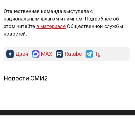
Отечественная команда выступала с
национальным флагом и гимном. Подробнее об
этом читайте
в материале
Общественной службы
новостей.
Дзен
MAX
Rutube
Tg
Новости СМИ2
ПОЛИТИКА
ОБЩЕСТВО
ЭКОНОМИКА