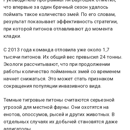
что впервые за один брачный сезон удалось
поймать такое количество змей. По его словам,
результат показывает эффективность стратегии,
при которой питонов отлавливают до момента
кладки.
С 2013 года команда отловила уже около 1,7
тысячи питонов. Их общий вес превысил 24 тонны.
Экологи рассчитывают, что при продолжении
работы количество пойманных змей со временем
начнет снижаться. Это может стать признаком
сокращения популяции инвазивного вида.
Темные тигровые питоны считаются серьезной
угрозой для местной фауны. Они охотятся на
енотов, опоссумов, рысей и других животных. В
отдельных случаях их добычей становятся даже
аллигаторы.