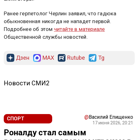
Ранее герпетолог Черлин заявил, что гадюка
обыкновенная никогда не нападет первой.
Подробнее об этом
читайте в материале
Общественной службы новостей.
Дзен
MAX
Rutube
Tg
Новости СМИ2
@
Василий Епищенко
СПОРТ
17 июня 2026, 20:21
Роналду стал самым