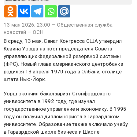
13 мая 2026, 23:00 — Общественная служба
новостей — ОСН
В среду, 13 мая, Сенат Конгресса США утвердил
Кевина Уорша на пост председателя Совета
управляющих Федеральной резервной системы
(ФРС). Новый глава американского центробанка
родился 13 апреля 1970 года в Олбани, столице
штата Нью-Йорк.
Уорш окончил бакалавриат Стэнфордского
университета в 1992 году, где изучал
государственное управление и экономику. В 1995
году он получил диплом юриста в Гарвардском
университете. Образование также включало учебу
в Гарвардской школе бизнеса и Школе