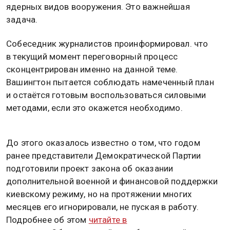
ядерных видов вооружения. Это важнейшая
задача.
Собеседник журналистов проинформировал. что
в текущий момент переговорный процесс
сконцентрирован именно на данной теме.
Вашингтон пытается соблюдать намеченный план
и остаётся готовым воспользоваться силовыми
методами, если это окажется необходимо.
До этого оказалось известно о том, что годом
ранее представители Демократической Партии
подготовили проект закона об оказании
дополнительной военной и финансовой поддержки
киевскому режиму, но на протяжении многих
месяцев его игнорировали, не пуская в работу.
Подробнее об этом
читайте в