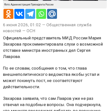
Фото: Администрация Президента России
6 июня 2026, 01:02 — Общественная служба
новостей — ОСН
Официальный представитель МИД России Мария
Захарова прокомментировала слухи о возможной
отставке министра иностранных дел Сергея
Лаврова.
По ее словам, сообщения о том, что глава
внешнеполитического ведомства якобы устал и
может покинуть пост, не соответствуют
действительности.
Захарова заявила, что сам Лавров уже не раз
отвечал на подобные вопросы. Она подчеркнула,
что министр продолжает работать по поручению