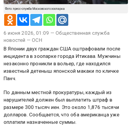
Фото: пресс-служба Московского зоопарка
6 июня 2026, 01:09 — Общественная служба
новостей — ОСН
В Японии двух граждан США оштрафовали после
инцидента в зоопарке города Итикава. Мужчины
незаконно проникли в вольер, где находился
известный детеныш японской макаки по кличке
Панч.
По данным местной прокуратуры, каждый из
нарушителей должен был выплатить штраф в
размере 300 тысяч иен. Это около 1,876 тысячи
долларов. Сообщается, что оба американца уже
оплатили назначенные суммы.