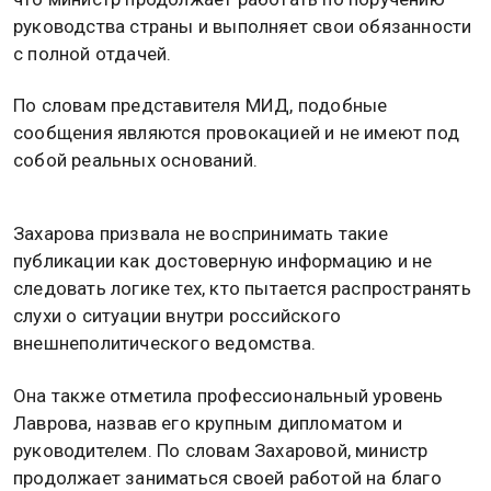
руководства страны и выполняет свои обязанности
с полной отдачей.
По словам представителя МИД, подобные
сообщения являются провокацией и не имеют под
собой реальных оснований.
Захарова призвала не воспринимать такие
публикации как достоверную информацию и не
следовать логике тех, кто пытается распространять
слухи о ситуации внутри российского
внешнеполитического ведомства.
Она также отметила профессиональный уровень
Лаврова, назвав его крупным дипломатом и
руководителем. По словам Захаровой, министр
продолжает заниматься своей работой на благо