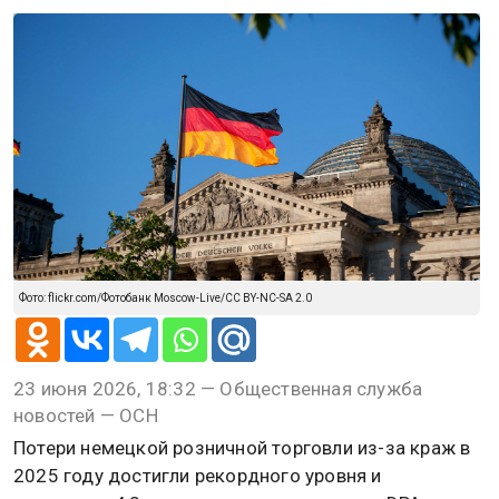
Фото: flickr.com/Фотобанк Moscow-Live/CC BY-NC-SA 2.0
23 июня 2026, 18:32 — Общественная служба
новостей — ОСН
Потери немецкой розничной торговли из-за краж в
2025 году достигли рекордного уровня и