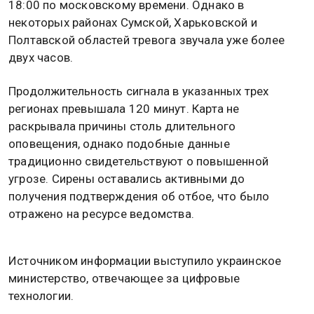
18:00 по московскому времени. Однако в
некоторых районах Сумской, Харьковской и
Полтавской областей тревога звучала уже более
двух часов.
Продолжительность сигнала в указанных трех
регионах превышала 120 минут. Карта не
раскрывала причины столь длительного
оповещения, однако подобные данные
традиционно свидетельствуют о повышенной
угрозе. Сирены оставались активными до
получения подтверждения об отбое, что было
отражено на ресурсе ведомства.
Источником информации выступило украинское
министерство, отвечающее за цифровые
технологии.