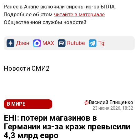
Ранее в Анапе включили сирены из-за БПЛА.
Подробнее об этом
читайте в материале
Общественной службы новостей.
Дзен
MAX
Rutube
Tg
Новости СМИ2
@
Василий Епищенко
В МИРЕ
23 июня 2026, 18:32
EHI: потери магазинов в
Германии из-за краж превысили
4,3 млрд евро