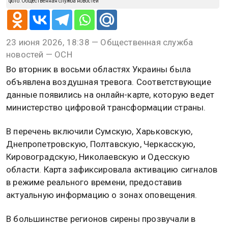
фото: Общественная служба новостей
23 июня 2026, 18:38 — Общественная служба
новостей — ОСН
Во вторник в восьми областях Украины была
объявлена воздушная тревога. Соответствующие
данные появились на онлайн-карте, которую ведет
министерство цифровой трансформации страны.
В перечень включили Сумскую, Харьковскую,
Днепропетровскую, Полтавскую, Черкасскую,
Кировоградскую, Николаевскую и Одесскую
области. Карта зафиксировала активацию сигналов
в режиме реального времени, предоставив
актуальную информацию о зонах оповещения.
В большинстве регионов сирены прозвучали в