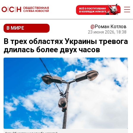
@
Роман Котлов
В МИРЕ
23 июня 2026, 18:38
В трех областях Украины тревога
длилась более двух часов