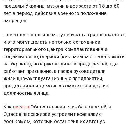
пределы Украины мужчин в возрасте от 18 до 60
лет в период действия военного положения
запрещен.
Повестку о призыве могут вручать в разных местах,
и это могут делать не только сотрудники
территориального центра комплектования и
социальной поддержки (как называют военкоматы
на Украине), но и руководители предприятий, где
работает призывник, а также руководители
жилищно-эксплуатационных предприятий,
представители домовых комитетов и другие
должностные лица.
Как
писала
Общественная служба новостей, в
Одессе пассажирки устроили перепалку с
военкомом, который остановил их автобус.