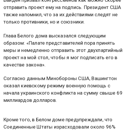
Байден призвал конгрессменов как можно скорее
отправить проект ему на подпись. Президент США
также напомнил, что за их действиями следят не
только противники, но и союзники.
Глава Белого дома высказался следующим
образом: «Палате представителей пора принять
меры и немедленно отправить этот двухпартийный
проект на мой стол, чтобы я мог подписать его в
качестве закона».
Согласно данным Минобороны США, Вашингтон
оказал киевскому режиму военную помощь с
начала украинского конфликта на сумму свыше 69
миллиардов долларов.
Кроме того, в Белом доме предупреждали, что
Соединенные Штаты израсходовали около 96%