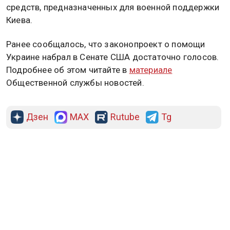
средств, предназначенных для военной поддержки
Киева.
Ранее сообщалось, что законопроект о помощи
Украине набрал в Сенате США достаточно голосов.
Подробнее об этом читайте в
материале
Общественной службы новостей.
Дзен
MAX
Rutube
Tg
Новости СМИ2