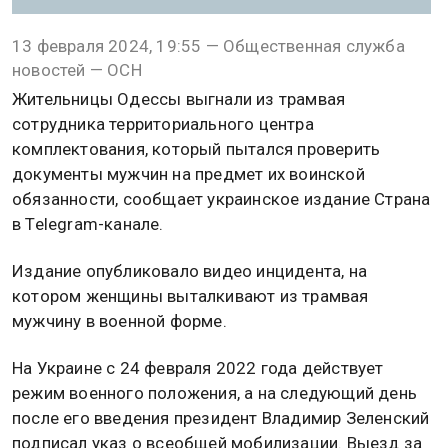
13 февраля 2024, 19:55 — Общественная служба
новостей — ОСН
Жительницы Одессы выгнали из трамвая
сотрудника территориального центра
комплектования, который пытался проверить
документы мужчин на предмет их воинской
обязанности, сообщает украинское издание Страна
в Telegram-канале.
Издание опубликовало видео инцидента, на
котором женщины выталкивают из трамвая
мужчину в военной форме.
На Украине с 24 февраля 2022 года действует
режим военного положения, а на следующий день
после его введения президент Владимир Зеленский
подписал указ о всеобщей мобилизации. Выезд за