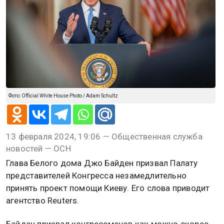
Фото: Official White House Photo / Adam Schultz
13 февраля 2024, 19:06 — Общественная служба
новостей — ОСН
Глава Белого дома Джо Байден призвал Палату
представителей Конгресса незамедлительно
принять проект помощи Киеву. Его слова приводит
агентство Reuters.