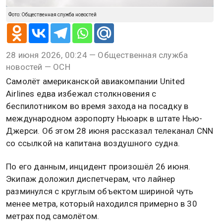
Фото: Общественная служба новостей
28 июня 2026, 00:24 — Общественная служба
новостей — ОСН
Самолёт американской авиакомпании United
Airlines едва избежал столкновения с
беспилотником во время захода на посадку в
международном аэропорту Ньюарк в штате Нью-
Джерси. Об этом 28 июня рассказал телеканал CNN
со ссылкой на капитана воздушного судна.
По его данным, инцидент произошёл 26 июня.
Экипаж доложил диспетчерам, что лайнер
разминулся с круглым объектом шириной чуть
менее метра, который находился примерно в 30
метрах под самолётом.