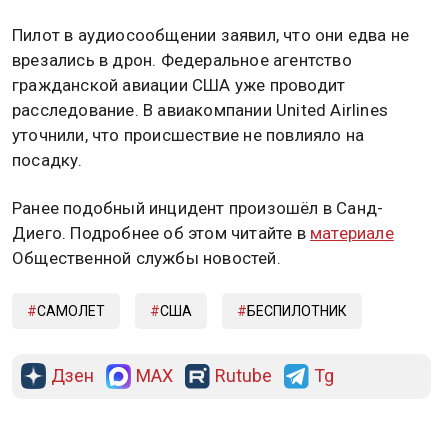
Пилот в аудиосообщении заявил, что они едва не
врезались в дрон. Федеральное агентство
гражданской авиации США уже проводит
расследование. В авиакомпании United Airlines
уточнили, что происшествие не повлияло на
посадку.
Ранее подобный инцидент произошёл в Санд-
Диего. Подробнее об этом читайте в
материале
Общественной службы новостей.
САМОЛЕТ
США
БЕСПИЛОТНИК
Дзен
MAX
Rutube
Tg