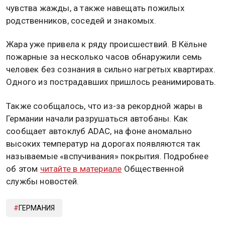
чувства жажды, а также навещать пожилых
родственников, соседей и знакомых.
Жара уже привела к ряду происшествий. В Кёльне
пожарные за несколько часов обнаружили семь
человек без сознания в сильно нагретых квартирах.
Одного из пострадавших пришлось реанимировать.
Также сообщалось, что из-за рекордной жары в
Германии начали разрушаться автобаны. Как
сообщает автоклуб ADAC, на фоне аномально
высоких температур на дорогах появляются так
называемые «вспучивания» покрытия. Подробнее
об этом
читайте в материале
Общественной
службы новостей.
ГЕРМАНИЯ