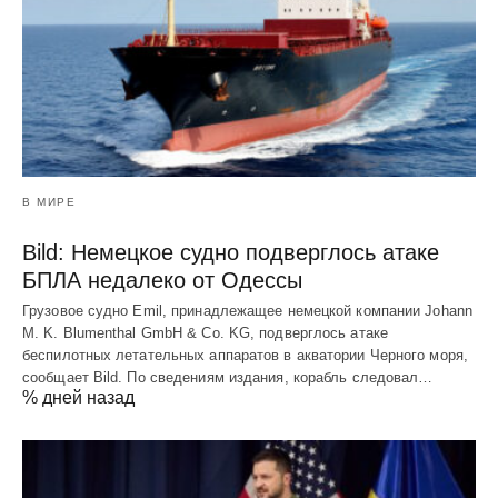
В МИРЕ
Bild: Немецкое судно подверглось атаке
БПЛА недалеко от Одессы
Грузовое судно Emil, принадлежащее немецкой компании Johann
M. K. Blumenthal GmbH & Co. KG, подверглось атаке
беспилотных летательных аппаратов в акватории Черного моря,
сообщает Bild. По сведениям издания, корабль следовал…
% дней назад