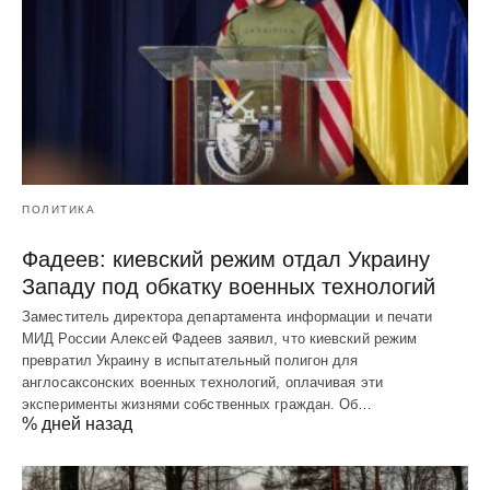
ПОЛИТИКА
Фадеев: киевский режим отдал Украину
Западу под обкатку военных технологий
Заместитель директора департамента информации и печати
МИД России Алексей Фадеев заявил, что киевский режим
превратил Украину в испытательный полигон для
англосаксонских военных технологий, оплачивая эти
эксперименты жизнями собственных граждан. Об…
% дней назад