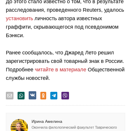
До этого стало известно о том, что в результате
расследования, проведенного Reuters, удалось
установить
личность автора известных
граффити, скрывающегося под псевдонимом
Бэнкси.
Ранее сообщалось, что Джаред Лето решил
зарегистрировать свой товарный знак в России.
Подробнее
читайте в материале
Общественной
службы новостей.
Ирина Амелина
Окончила филологический факультет Таврического