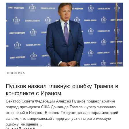
ПОЛИТИКА
Пушков назвал главную ошибку Трампа в
конфликте с Ираном
Сенатор Совета Федерации Алексей Пушков подверг критике
подход президента США Дональда Трампа к урегулированию
отношений с Ираном. В своем Telegram-канале парламентарий
заявил, что американский лидер допустил стратегическую
ошибку, не оценив…