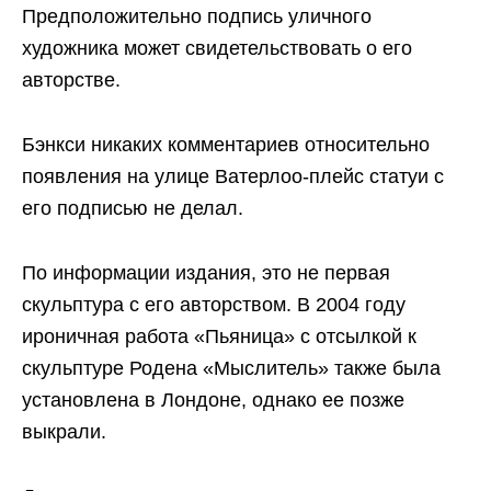
Предположительно подпись уличного
художника может свидетельствовать о его
авторстве.
Бэнкси никаких комментариев относительно
появления на улице Ватерлоо-плейс статуи с
его подписью не делал.
По информации издания, это не первая
скульптура с его авторством. В 2004 году
ироничная работа «Пьяница» с отсылкой к
скульптуре Родена «Мыслитель» также была
установлена в Лондоне, однако ее позже
выкрали.