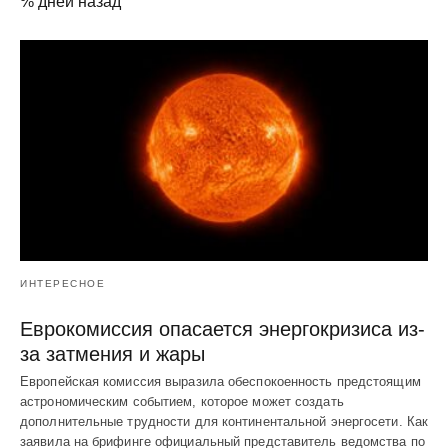
% дней назад
ИНТЕРЕСНОЕ
Еврокомиссия опасается энергокризиса из-
за затмения и жары
Европейская комиссия выразила обеспокоенность предстоящим
астрономическим событием, которое может создать
дополнительные трудности для континентальной энергосети. Как
заявила на брифинге официальный представитель ведомства по