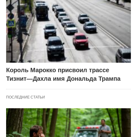
Король Марокко присвоил трассе
Тизнит—Дахла имя Дональда Трампа
ПОСЛЕДНИЕ СТАТЬИ