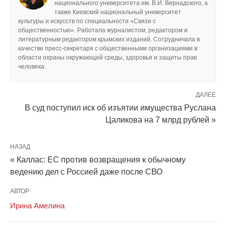
национального университета им. В.И. Вернадского, а
также Киевский национальный университет
культуры и искусств по специальности «Связи с
общественностью». Работала журналистом, редактором и
литературным редактором крымских изданий. Сотрудничала в
качестве пресс-секретаря с общественными организациями в
области охраны окружающей среды, здоровья и защиты прав
человека.
ДАЛЕЕ
В суд поступил иск об изъятии имущества Руслана
Цаликова на 7 млрд рублей »
НАЗАД
« Каллас: ЕС против возвращения к обычному
ведению дел с Россией даже после СВО
АВТОР
Ирина Амелина