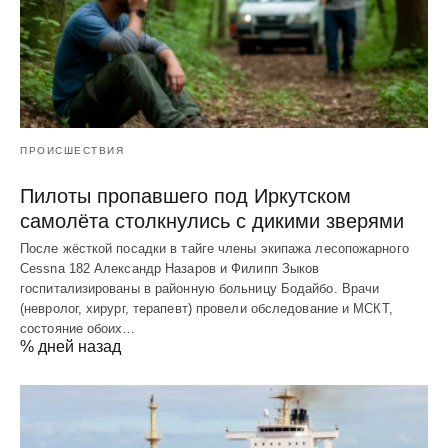
ПРОИСШЕСТВИЯ
Пилоты пропавшего под Иркутском
самолёта столкнулись с дикими зверями
После жёсткой посадки в тайге члены экипажа лесопожарного
Cessna 182 Александр Назаров и Филипп Зыков
госпитализированы в районную больницу Бодайбо. Врачи
(невролог, хирург, терапевт) провели обследование и МСКТ,
состояние обоих…
% дней назад