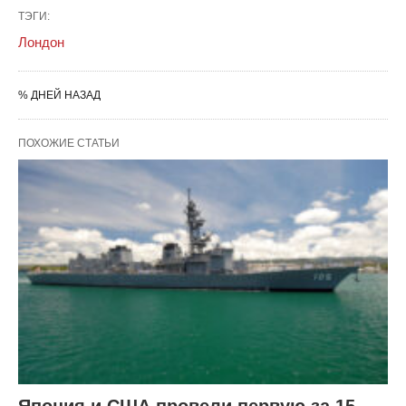
ТЭГИ:
Лондон
% ДНЕЙ НАЗАД
ПОХОЖИЕ СТАТЬИ