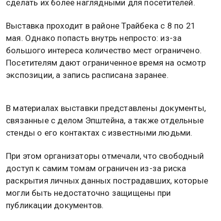
сделать их более наглядными для посетителей.
Выставка проходит в районе Трайбека с 8 по 21
мая. Однако попасть внутрь непросто: из-за
большого интереса количество мест ограничено.
Посетителям дают ограниченное время на осмотр
экспозиции, а запись расписана заранее.
В материалах выставки представлены документы,
связанные с делом Эпштейна, а также отдельные
стенды о его контактах с известными людьми.
При этом организаторы отмечали, что свободный
доступ к самим томам ограничен из-за риска
раскрытия личных данных пострадавших, которые
могли быть недостаточно защищены при
публикации документов.