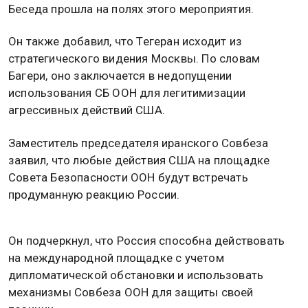
Беседа прошла на полях этого мероприятия.
Он также добавил, что Тегеран исходит из
стратегического видения Москвы. По словам
Багери, оно заключается в недопущении
использования СБ ООН для легитимизации
агрессивных действий США.
Заместитель председателя иранского Совбеза
заявил, что любые действия США на площадке
Совета Безопасности ООН будут встречать
продуманную реакцию России.
Он подчеркнул, что Россия способна действовать
на международной площадке с учетом
дипломатической обстановки и использовать
механизмы Совбеза ООН для защиты своей