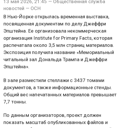
13 мая 2026, 21:45 — Общественная служба
новостей — ОСН
В Нью-Йорке открылась временная выставка,
посвященная документам по делу Джеффри
Эпштейна. Ее организовала некоммерческая
организация Institute for Primary Facts, которая
распечатала около 3,5 млн страниц материалов.
Экспозиция получила название «Мемориальный
читальный зал Дональда Трампа и Джеффри
Эпштейна».
В зале разместили стеллажи с 3437 томами
документов, а также информационные стенды.
Общий вес напечатанных материалов превышает
7,7 тонны.
По данным организаторов, проект должен
показать масштаб опубликованных файлов и