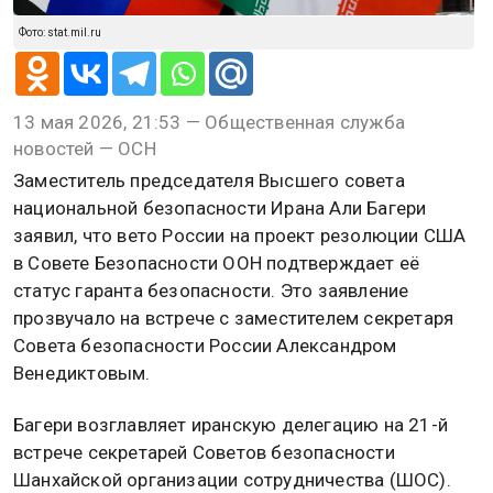
Фото: stat.mil.ru
13 мая 2026, 21:53 — Общественная служба
новостей — ОСН
Заместитель председателя Высшего совета
национальной безопасности Ирана Али Багери
заявил, что вето России на проект резолюции США
в Совете Безопасности ООН подтверждает её
статус гаранта безопасности. Это заявление
прозвучало на встрече с заместителем секретаря
Совета безопасности России Александром
Венедиктовым.
Багери возглавляет иранскую делегацию на 21-й
встрече секретарей Советов безопасности
Шанхайской организации сотрудничества (ШОС).