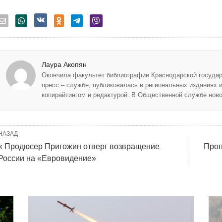
Лаура Акопян
Окончила факультет библиографии Краснодарской государ
пресс – службе, публиковалась в региональных изданиях 
копирайтингом и редактурой. В Общественной службе ново
НАЗАД
« Продюсер Пригожин отверг возвращение
Проп
России на «Евровидение»