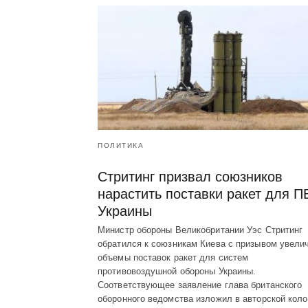
ПОЛИТИКА
Стритинг призвал союзников
нарастить поставки ракет для 
Украины
Министр обороны Великобритании Уэс Стритинг
обратился к союзникам Киева с призывом увели
объемы поставок ракет для систем
противовоздушной обороны Украины.
Соответствующее заявление глава британского
оборонного ведомства изложил в авторской коло