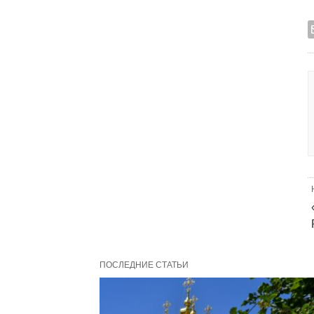
ПОСЛЕДНИЕ СТАТЬИ