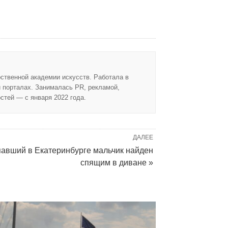
ственной академии искусств. Работала в
и порталах. Занималась PR, рекламой,
стей — с января 2022 года.
ДАЛЕЕ
авший в Екатеринбурге мальчик найден
спящим в диване »