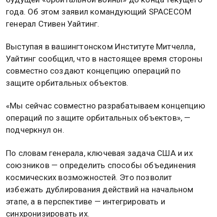
года. Об этом заявил командующий SPACECOM
генерал Стивен Уайтинг.
Выступая в вашингтонском Институте Митчелла,
Уайтинг сообщил, что в настоящее время стороны
совместно создают концепцию операций по
защите орбитальных объектов.
«Мы сейчас совместно разрабатываем концепцию
операций по защите орбитальных объектов», —
подчеркнул он.
По словам генерала, ключевая задача США и их
союзников — определить способы объединения
космических возможностей. Это позволит
избежать дублирования действий на начальном
этапе, а в перспективе — интегрировать и
синхронизировать их.