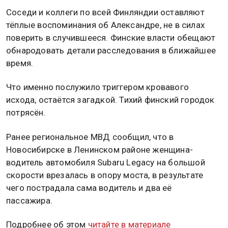
Соседи и коллеги по всей Финляндии оставляют
тёплые воспоминания об Александре, не в силах
поверить в случившееся. Финские власти обещают
обнародовать детали расследования в ближайшее
время.
Что именно послужило триггером кровавого
исхода, остаётся загадкой. Тихий финский городок
потрясён.
Ранее региональное МВД сообщил, что в
Новосибирске в Ленинском районе женщина-
водитель автомобиля Subaru Legacy на большой
скорости врезалась в опору моста, в результате
чего пострадала сама водитель и два её
пассажира.
Подробнее об этом
читайте в материале