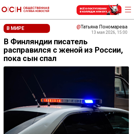
@
Татьяна Пономарева
В МИРЕ
13 мая 2026, 15:00
В Финляндии писатель
расправился с женой из России,
пока сын спал