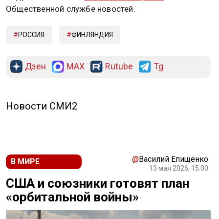
Общественной службе новостей.
РОССИЯ
ФИНЛЯНДИЯ
Дзен
MAX
Rutube
Tg
Новости СМИ2
@
Василий Епищенко
В МИРЕ
13 мая 2026, 15:00
США и союзники готовят план
«орбитальной войны»