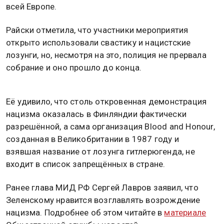
всей Европе.
Райски отметила, что участники мероприятия
открыто использовали свастику и нацистские
лозунги, но, несмотря на это, полиция не прервала
собрание и оно прошло до конца.
Её удивило, что столь откровенная демонстрация
нацизма оказалась в Финляндии фактически
разрешённой, а сама организация Blood and Honour,
созданная в Великобритании в 1987 году и
взявшая название от лозунга гитлерюгенда, не
входит в список запрещённых в стране.
Ранее глава МИД РФ Сергей Лавров заявил, что
Зеленскому нравится возглавлять возрождение
нацизма. Подробнее об этом читайте в
материале