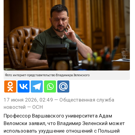
Фото: интернет-представительство Владимира Зеленского
17 июня 2026, 02:49 — Общественная служба
новостей — ОСН
Профессор Варшавского университета Адам
Веломски заявил, что Владимир Зеленский может
использовать ухудшение отношений с Польшей