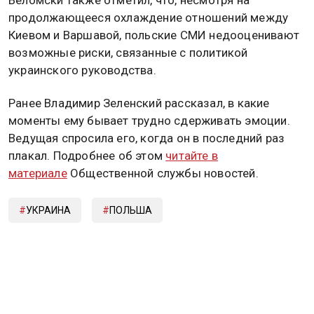
продолжающееся охлаждение отношений между
Киевом и Варшавой, польские СМИ недооценивают
возможные риски, связанные с политикой
украинского руководства.
Ранее Владимир Зеленский рассказал, в какие
моменты ему бывает трудно сдерживать эмоции.
Ведущая спросила его, когда он в последний раз
плакал. Подробнее об этом
читайте в
материале
Общественной службы новостей.
УКРАИНА
ПОЛЬША
ВЛАДИМИР ЗЕЛЕНСКИЙ
Дзен
MAX
Rutube
Tg