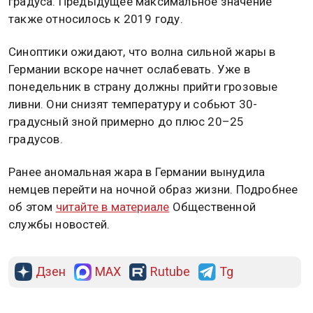
градуса. Предыдущее максимальное значение
также относилось к 2019 году.
Синоптики ожидают, что волна сильной жары в
Германии вскоре начнет ослабевать. Уже в
понедельник в страну должны прийти грозовые
ливни. Они снизят температуру и собьют 30-
градусный зной примерно до плюс 20–25
градусов.
Ранее аномальная жара в Германии вынудила
немцев перейти на ночной образ жизни. Подробнее
об этом
читайте в материале
Общественной
службы новостей.
Дзен
MAX
Rutube
Tg