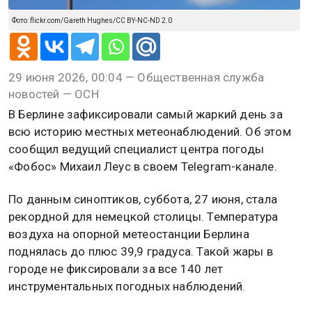
Фото: flickr.com/Gareth Hughes/CC BY-NC-ND 2.0
29 июня 2026, 00:04 — Общественная служба
новостей — ОСН
В Берлине зафиксировали самый жаркий день за
всю историю местных метеонаблюдений. Об этом
сообщил ведущий специалист центра погоды
«Фобос» Михаил Леус в своем Telegram-канале.
По данным синоптиков, суббота, 27 июня, стала
рекордной для немецкой столицы. Температура
воздуха на опорной метеостанции Берлина
поднялась до плюс 39,9 градуса. Такой жары в
городе не фиксировали за все 140 лет
инструментальных погодных наблюдений.