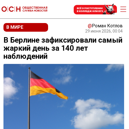
@
Роман Котлов
В МИРЕ
29 июня 2026, 00:04
В Берлине зафиксировали самый
жаркий день за 140 лет
наблюдений