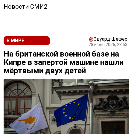
Новости СМИ2
@
Эдуард Шефер
В МИРЕ
28 июня 2026, 23:53
На британской военной базе на
Кипре в запертой машине нашли
мёртвыми двух детей