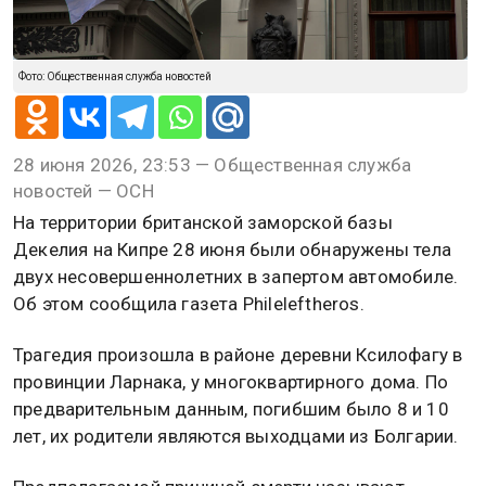
Фото: Общественная служба новостей
28 июня 2026, 23:53 — Общественная служба
новостей — ОСН
На территории британской заморской базы
Декелия на Кипре 28 июня были обнаружены тела
двух несовершеннолетних в запертом автомобиле.
Об этом сообщила газета Phileleftheros.
Трагедия произошла в районе деревни Ксилофагу в
провинции Ларнака, у многоквартирного дома. По
предварительным данным, погибшим было 8 и 10
лет, их родители являются выходцами из Болгарии.