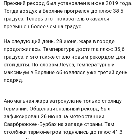
Прежний рекорд был установлен в июне 2019 года.
Тогда воздух в Берлине прогрелся до плюс 38,5
градуса. Теперь этот показатель оказался
превышен более чем на градус.
На следующий день, 28 июня, жара в городе
продолжилась. Температура достигла плюс 35,6
градуса, и это также стало новым рекордом для
этой даты. По словам Леуса, температурный
максимум в Берлине обновлялся уже третий день
подряд.
Аномальная жара затронула не только столицу
Германии. Общенациональный рекорд был
зафиксирован 26 июня на метеостанции
Саарбрюккен-Бурбах на западе страны. Там
столбики термометров поднялись до плюс 41,3