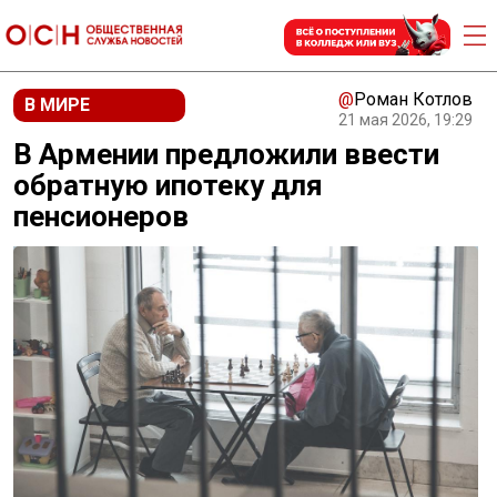
@
Роман Котлов
В МИРЕ
21 мая 2026, 19:29
В Армении предложили ввести
обратную ипотеку для
пенсионеров