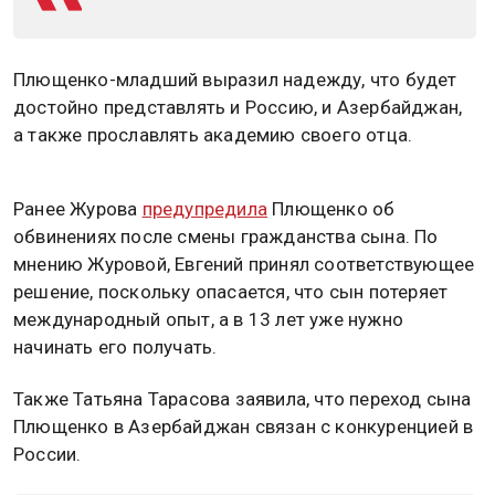
Плющенко-младший выразил надежду, что будет
достойно представлять и Россию, и Азербайджан,
а также прославлять академию своего отца.
Ранее Журова
предупредила
Плющенко об
обвинениях после смены гражданства сына. По
мнению Журовой, Евгений принял соответствующее
решение, поскольку опасается, что сын потеряет
международный опыт, а в 13 лет уже нужно
начинать его получать.
Также Татьяна Тарасова заявила, что переход сына
Плющенко в Азербайджан связан с конкуренцией в
России.