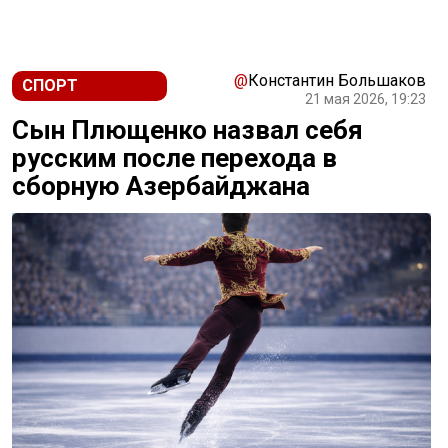
@
Константин Большаков
СПОРТ
21 мая 2026, 19:23
Сын Плющенко назвал себя
русским после перехода в
сборную Азербайджана