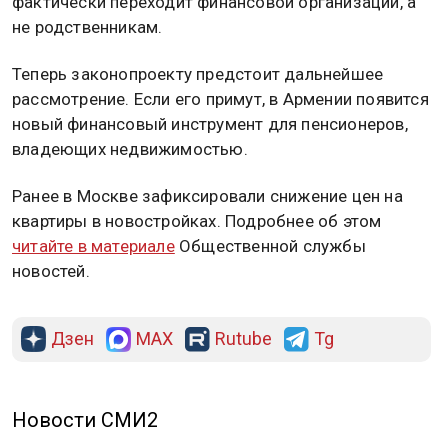
фактически переходит финансовой организации, а
не родственникам.
Теперь законопроекту предстоит дальнейшее
рассмотрение. Если его примут, в Армении появится
новый финансовый инструмент для пенсионеров,
владеющих недвижимостью.
Ранее в Москве зафиксировали снижение цен на
квартиры в новостройках. Подробнее об этом
читайте в материале
Общественной службы
новостей.
Дзен
MAX
Rutube
Tg
Новости СМИ2