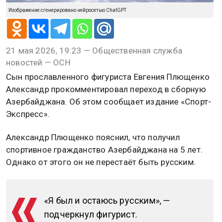
Изображение сгенерировано нейросетью ChatGPT
21 мая 2026, 19:23 — Общественная служба
новостей — ОСН
Сын прославленного фигуриста Евгения Плющенко
Александр прокомментировал переход в сборную
Азербайджана. Об этом сообщает издание «Спорт-
Экспресс».
Александр Плющенко пояснил, что получил
спортивное гражданство Азербайджана на 5 лет.
Однако от этого он не перестаёт быть русским.
«Я был и остаюсь русским», —
подчеркнул фигурист.