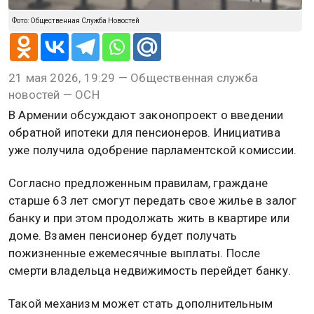
Фото: Общественная Служба Новостей
21 мая 2026, 19:29 — Общественная служба
новостей — ОСН
В Армении обсуждают законопроект о введении
обратной ипотеки для пенсионеров. Инициатива
уже получила одобрение парламентской комиссии.
Согласно предложенным правилам, граждане
старше 63 лет смогут передать свое жилье в залог
банку и при этом продолжать жить в квартире или
доме. Взамен пенсионер будет получать
пожизненные ежемесячные выплаты. После
смерти владельца недвижимость перейдет банку.
Такой механизм может стать дополнительным