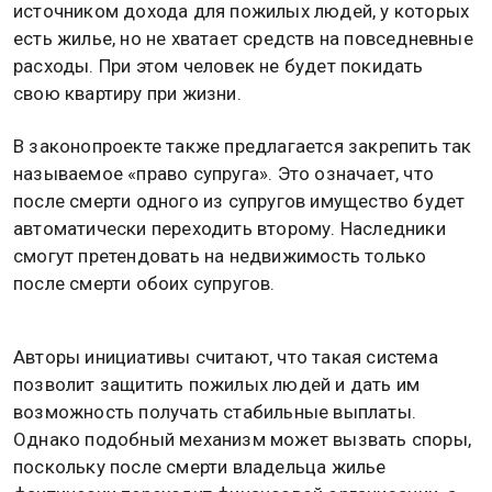
источником дохода для пожилых людей, у которых
есть жилье, но не хватает средств на повседневные
расходы. При этом человек не будет покидать
свою квартиру при жизни.
В законопроекте также предлагается закрепить так
называемое «право супруга». Это означает, что
после смерти одного из супругов имущество будет
автоматически переходить второму. Наследники
смогут претендовать на недвижимость только
после смерти обоих супругов.
Авторы инициативы считают, что такая система
позволит защитить пожилых людей и дать им
возможность получать стабильные выплаты.
Однако подобный механизм может вызвать споры,
поскольку после смерти владельца жилье