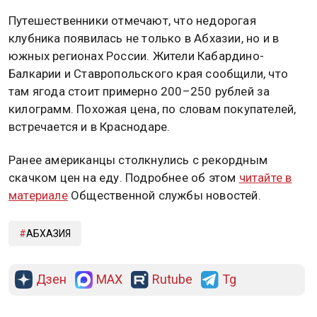
Путешественники отмечают, что недорогая
клубника появилась не только в Абхазии, но и в
южных регионах России. Жители Кабардино-
Балкарии и Ставропольского края сообщили, что
там ягода стоит примерно 200–250 рублей за
килограмм. Похожая цена, по словам покупателей,
встречается и в Краснодаре.
Ранее американцы столкнулись с рекордным
скачком цен на еду. Подробнее об этом
читайте в
материале
Общественной службы новостей.
АБХАЗИЯ
Дзен
MAX
Rutube
Tg