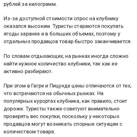
рублей за килограмм.
Из-за доступной стоимости спрос на клубнику
оказался высоким. Туристы стараются покупать
ягоды заранее и в больших объемах, поэтому у
отдельных продавцов товар быстро заканчивается.
По словам отдыхающих, на рынках иногда сложно
найти нужное количество клубники, так как ее
активно разбирают.
При этом в Гагре и Пицунде цены отличаются от тех,
что встречаются на обычных рынках. На
популярных курортах клубника, как правило, стоит
дороже. Туристы также советуют внимательно
проверять вес покупки, поскольку у некоторых
продавцов могут возникать спорные ситуации с
количеством товара.