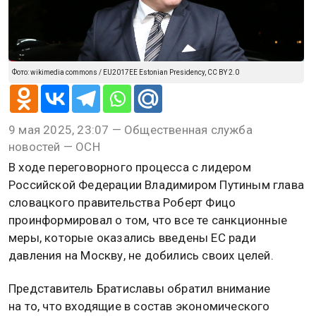
Фото: wikimedia commons / EU2017EE Estonian Presidency, CC BY 2.0
9 мая 2025, 23:07 — Общественная служба
новостей — ОСН
В ходе переговорного процесса с лидером
Российской Федерации Владимиром Путиным глава
словацкого правительства Роберт Фицо
проинформировал о том, что все те санкционные
меры, которые оказались введены ЕС ради
давления на Москву, не добились своих целей.
Представитель Братиславы обратил внимание
на то, что входящие в состав экономического