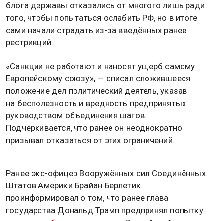
блога державы отказались от многого лишь ради
того, чтобы попытаться ослабить РФ, но в итоге
сами начали страдать из-за введённых ранее
рестрикций.
«Санкции не работают и наносят ущерб самому
Европейскому союзу», — описал сложившееся
положение дел политический деятель, указав
на бесполезность и вредность предпринятых
руководством объединения шагов.
Подчёркивается, что ранее он неоднократно
призывал отказаться от этих ограничений.
Ранее экс-офицер Вооружённых сил Соединённых
Штатов Америки Брайан Берлетик
проинформировал о том, что ранее глава
государства Дональд Трамп предпринял попытку