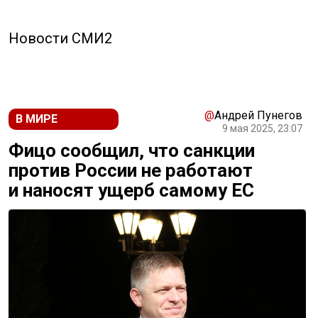
Новости СМИ2
@
Андрей Пунегов
В МИРЕ
9 мая 2025, 23:07
Фицо сообщил, что санкции
против России не работают
и наносят ущерб самому ЕС