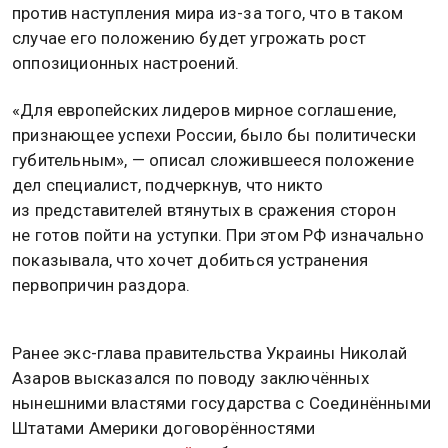
против наступления мира из-за того, что в таком
случае его положению будет угрожать рост
оппозиционных настроений.
«Для европейских лидеров мирное соглашение,
признающее успехи России, было бы политически
губительным», — описал сложившееся положение
дел специалист, подчеркнув, что никто
из представителей втянутых в сражения сторон
не готов пойти на уступки. При этом РФ изначально
показывала, что хочет добиться устранения
первопричин раздора.
Ранее экс-глава правительства Украины Николай
Азаров высказался по поводу заключённых
нынешними властями государства с Соединёнными
Штатами Америки договорённостями