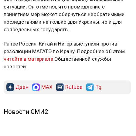
ситуации. Он отметил, что промедление с
принятием мер может обернуться необратимыми
последствиями не только для Украины, но и для
сопредельных государств.
Ранее Россия, Китай и Нигер выступили против
резолюции МАГАТЭ по Ирану. Подробнее об этом
читайте в материале
Общественной службы
новостей.
Дзен
MAX
Rutube
Tg
Новости СМИ2