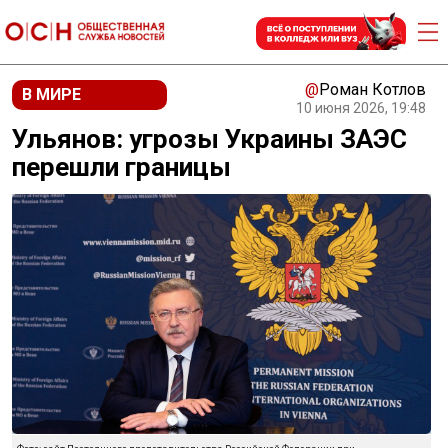
@
Роман Котлов
В МИРЕ
10 июня 2026, 19:48
Ульянов: угрозы Украины ЗАЭС
перешли границы