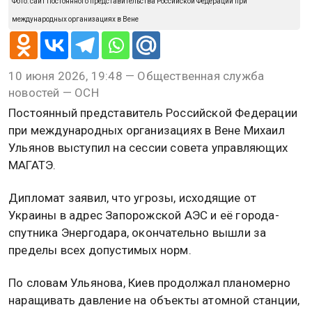
Фото: сайт Постоянного представительства Российской Федерации при
международных организациях в Вене
10 июня 2026, 19:48 — Общественная служба
новостей — ОСН
Постоянный представитель Российской Федерации
при международных организациях в Вене Михаил
Ульянов выступил на сессии совета управляющих
МАГАТЭ.
Дипломат заявил, что угрозы, исходящие от
Украины в адрес Запорожской АЭС и её города-
спутника Энергодара, окончательно вышли за
пределы всех допустимых норм.
По словам Ульянова, Киев продолжал планомерно
наращивать давление на объекты атомной станции,