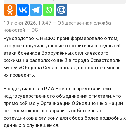
10 июня 2026, 19:47 — Общественная служба
новостей — ОСН
Руководство ЮНЕСКО проинформировало о том,
что уже получило данные относительно недавней
атаки боевиков Вооружённых сил киевского
режима на расположенный в городе Севастополь
музей «Оборона Севастополя», но пока не смогло
их проверить.
В ходе диалога с РИА Новости представители
надгосударственного объединения отметили, что
прямо сейчас у Организации Объединённых Наций
нет возможности направить собственных
сотрудников в эту зону для сбора более подробных
данных о случившемся.