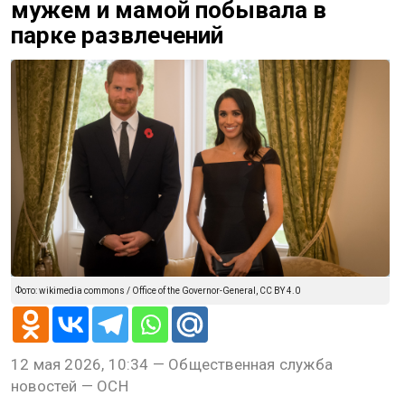
мужем и мамой побывала в
парке развлечений
Фото: wikimedia commons / Office of the Governor-General, CC BY 4.0
12 мая 2026, 10:34 — Общественная служба
новостей — ОСН