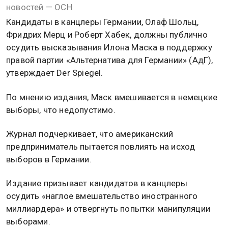
новостей — ОСН
Кандидаты в канцлеры Германии, Олаф Шольц,
Фридрих Мерц и Роберт Хабек, должны публично
осудить высказывания Илона Маска в поддержку
правой партии «Альтернатива для Германии» (АдГ),
утверждает Der Spiegel.
По мнению издания, Маск вмешивается в немецкие
выборы, что недопустимо.
Журнал подчеркивает, что американский
предприниматель пытается повлиять на исход
выборов в Германии.
Издание призывает кандидатов в канцлеры
осудить «наглое вмешательство иностранного
миллиардера» и отвергнуть попытки манипуляции
выборами.