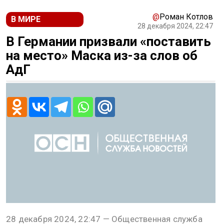
@
Роман Котлов
В МИРЕ
28 декабря 2024, 22:47
В Германии призвали «поставить
на место» Маска из-за слов об
АдГ
28 декабря 2024, 22:47 — Общественная служба