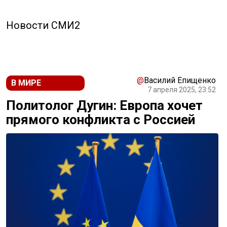
Новости СМИ2
@
Василий Епищенко
В МИРЕ
7 апреля 2025, 23:52
Политолог Дугин: Европа хочет
прямого конфликта с Россией