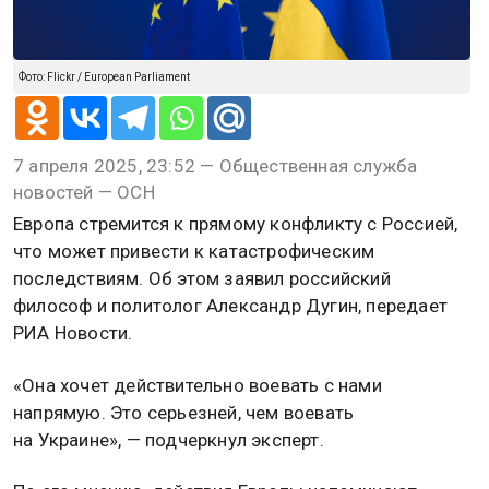
Фото: Flickr / European Parliament
7 апреля 2025, 23:52 — Общественная служба
новостей — ОСН
Европа стремится к прямому конфликту с Россией,
что может привести к катастрофическим
последствиям. Об этом заявил российский
философ и политолог Александр Дугин, передает
РИА Новости.
«Она хочет действительно воевать с нами
напрямую. Это серьезней, чем воевать
на Украине», — подчеркнул эксперт.