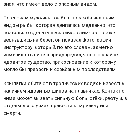
зная, что имеет дело с опасным видом.
По словам мужчины, он был поражён внешним
видом рыбы, которая двигалась медленно, что
позволило сделать несколько снимков. Позже,
вернувшись на берег, он показал фотографии
инструктору, который, по его словам, заметно
изменился в лице и предупредил, что это крайне
ядовитое существо, прикосновение к которому
могло бы привести к серьёзным последствиям.
Крылатки обитают в тропических водах и известны
наличием ядовитых шипов на плавниках. Контакт с
ними может вызвать сильную боль, отёки, рвоту и, в
отдельных случаях, привести к параличу или
смерти.