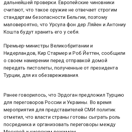
дальнейшей проверки. Европейские чиновники
считают, что такое оружие не отвечает строгим
стандартам безопасности Бельгии, поэтому
маловероятно, что Урсула фон дер Ляйен и Антониу
Кошта будут хранить его у себя.
Премьер-министры Великобритании и
Нидерландов, Кир Стармер и Роб Йеттен, сообщили
о своем намерении перед отправкой домой
передать пистолеты, полученные от президента
Турции, для их обезвреживания.
Ранее говорилось, что Эрдоган предложил Турцию
для переговоров России и Украины. Во время
мероприятия для представителей СМИ политик
отметил, что власти страны готовы сыграть роль
посредника и организовать переговоры между
Москвой и киевским режимом.