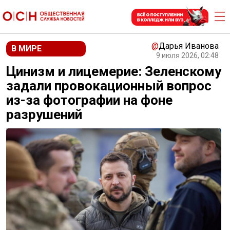
@
Дарья Иванова
В МИРЕ
9 июля 2026, 02:48
Цинизм и лицемерие: Зеленскому
задали провокационный вопрос
из-за фотографии на фоне
разрушений