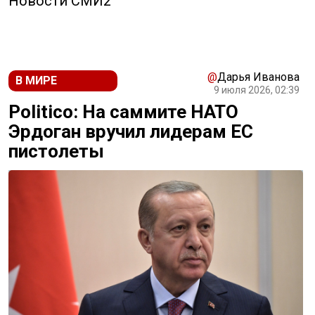
Новости СМИ2
@
Дарья Иванова
В МИРЕ
9 июля 2026, 02:39
Politico: На саммите НАТО
Эрдоган вручил лидерам ЕС
пистолеты