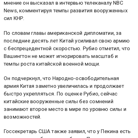
мнение он высказал в интервью телеканалу NBC
News, комментируя темпы развития вооруженных
сил КНР.
По словам главы американской дипломатии, за
последние десять лет Китай усиливал свою армию
с беспрецедентной скоростью. Рубио отметил, что
Вашингтон не может игнорировать масштаб и
темпы роста китайской военной мощи.
Он подчеркнул, что Народно-освободительная
армия Китая заметно увеличилась и продолжает
быстро укрепляться. По оценке Рубио, сейчас
китайские вооруженные силы без сомнений
занимают второе место в мире по уровню силы и
возможностей.
Госсекретарь США также заявил, что у Пекина есть