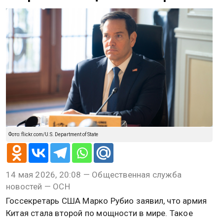
Фото: flickr.com/U.S. Department of State
14 мая 2026, 20:08 — Общественная служба
новостей — ОСН
Госсекретарь США Марко Рубио заявил, что армия
Китая стала второй по мощности в мире. Такое