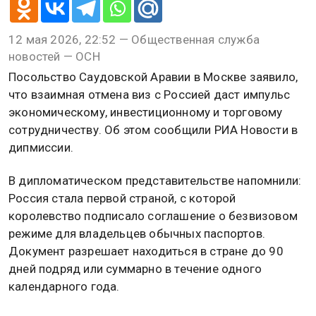
12 мая 2026, 22:52 — Общественная служба
новостей — ОСН
Посольство Саудовской Аравии в Москве заявило,
что взаимная отмена виз с Россией даст импульс
экономическому, инвестиционному и торговому
сотрудничеству. Об этом сообщили РИА Новости в
дипмиссии.
В дипломатическом представительстве напомнили:
Россия стала первой страной, с которой
королевство подписало соглашение о безвизовом
режиме для владельцев обычных паспортов.
Документ разрешает находиться в стране до 90
дней подряд или суммарно в течение одного
календарного года.