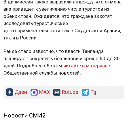
В дипмиссии также выразили надежду, что отмена
виз приведет к увеличению числа туристов из
обеих стран. Ожидается, что граждане захотят
исследовать туристические
достопримечательности как в Саудовской Аравии,
так и в России.
Ранее стало известно, что власти Таиланда
планируют сократить безвизовый срок с 60 до 30
дней. Подробнее об этом
читайте в материале
Общественной службы новостей.
Дзен
MAX
Rutube
Tg
Новости СМИ2