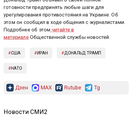
готовности предпринять любые шаги для
урегулирования противостояния на Украине. Об
этом он сообщил в ходе общения с журналистами.
Подробнее об этом
читайте в
материале
Общественной службы новостей.
США
ИРАН
ДОНАЛЬД ТРАМП
НАТО
Дзен
MAX
Rutube
Tg
Новости СМИ2