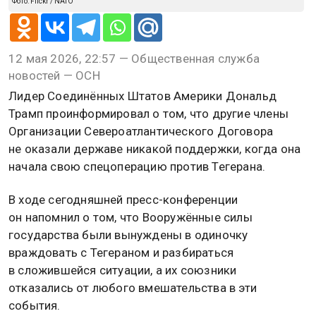
Фото: Flickr / NATO
12 мая 2026, 22:57 — Общественная служба
новостей — ОСН
Лидер Соединённых Штатов Америки Дональд
Трамп проинформировал о том, что другие члены
Организации Североатлантического Договора
не оказали державе никакой поддержки, когда она
начала свою спецоперацию против Тегерана.
В ходе сегодняшней пресс-конференции
он напомнил о том, что Вооружённые силы
государства были вынуждены в одиночку
враждовать с Тегераном и разбираться
в сложившейся ситуации, а их союзники
отказались от любого вмешательства в эти
события.