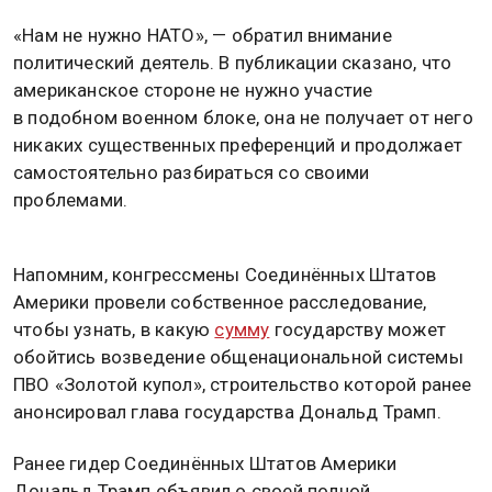
«Нам не нужно НАТО», — обратил внимание
политический деятель. В публикации сказано, что
американское стороне не нужно участие
в подобном военном блоке, она не получает от него
никаких существенных преференций и продолжает
самостоятельно разбираться со своими
проблемами.
Напомним, конгрессмены Соединённых Штатов
Америки провели собственное расследование,
чтобы узнать, в какую
сумму
государству может
обойтись возведение общенациональной системы
ПВО «Золотой купол», строительство которой ранее
анонсировал глава государства Дональд Трамп.
Ранее гидер Соединённых Штатов Америки
Дональд Трамп объявил о своей полной