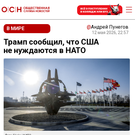
@
Андрей Пунегов
В МИРЕ
12 мая 2026, 22:57
Трамп сообщил, что США
не нуждаются в НАТО