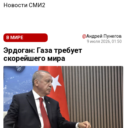
Новости СМИ2
@
Андрей Пунегов
В МИРЕ
9 июля 2026, 01:50
Эрдоган: Газа требует
скорейшего мира