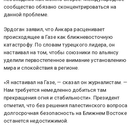
сообщество обязано сконцентрироваться на
данной проблеме.
Эрдоган заявил, что Анкара расценивает
происходящее в Газе как ближневосточную
катастрофу. По словам турецкого лидера, он
настаивал на том, чтобы союзники по альянсу
уделили первостепенное внимание установлению
мира и спокойствия в регионе.
«Я настаивал на Газе, — сказал он журналистам. —
Нам требуется немедленно добиться там
прекращения огня и стабильности». Президент
отметил, что без решения палестинского вопроса
долгосрочная безопасность на Ближнем Востоке
останется недостижимой.