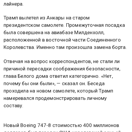
лайнера.
Трамп вылетел из Анкары на старом
президентском самолете. Промежуточная посадка
была совершена на авиабазе Милденхолл,
расположенной в восточной части Соединенного
Королевства. Именно там произошла замена борта.
Отвечая на вопрос корреспондентов, не стали ли
причиной пересадки соображения безопасности,
глава Белого дома ответил категорично. «Нет,
почему бы они были», — сказал он. Беседа
проходила на новом самолете, который Трамп
намеревался продемонстрировать личному
составу.
Новый Boeing 747-8 стоимостью 400 миллионов