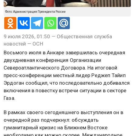
Фото: Администрация Президента России
9 июля 2026, 01:50 — Общественная служба
новостей — ОСН
Восьмого июля в Анкаре завершилась очередная
двухдневная конференция Организации
Североатлантического Договора. На итоговой
пресс-конференции местный лидер Реджеп Тайип
Эрдоган сообщил, что последовательно добивался
включения в повестку встречи ситуации в секторе
Газа.
В рамках своего сегодняшнего выступления он в
очередной раз подчеркнул: обсуждать
гуманитарный кризис на Ближнем Востоке
необходимо как можно скорее. Международное