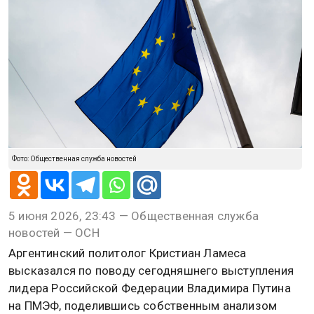
Фото: Общественная служба новостей
5 июня 2026, 23:43 — Общественная служба
новостей — ОСН
Аргентинский политолог Кристиан Ламеса
высказался по поводу сегодняшнего выступления
лидера Российской Федерации Владимира Путина
на ПМЭФ, поделившись собственным анализом