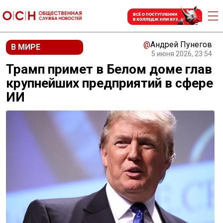
@
Андрей Пунегов
В МИРЕ
5 июня 2026, 23:54
Трамп примет в Белом доме глав
крупнейших предприятий в сфере
ИИ