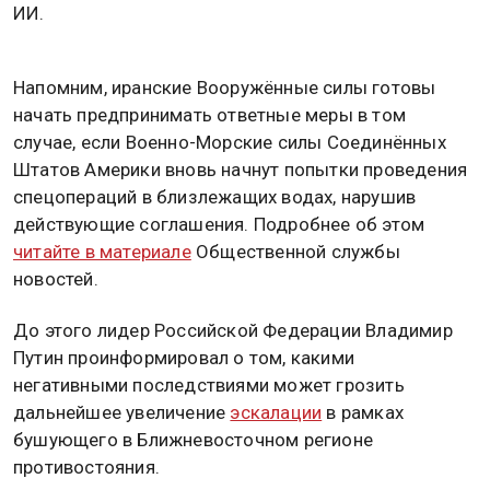
ИИ.
Напомним, иранские Вооружённые силы готовы
начать предпринимать ответные меры в том
случае, если Военно-Морские силы Соединённых
Штатов Америки вновь начнут попытки проведения
спецопераций в близлежащих водах, нарушив
действующие соглашения. Подробнее об этом
читайте в материале
Общественной службы
новостей.
До этого лидер Российской Федерации Владимир
Путин проинформировал о том, какими
негативными последствиями может грозить
дальнейшее увеличение
эскалации
в рамках
бушующего в Ближневосточном регионе
противостояния.