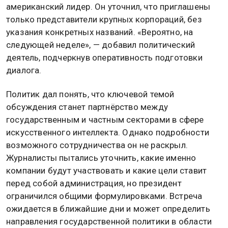
американский лидер. Он уточнил, что приглашены
только представители крупных корпораций, без
указания конкретных названий. «Вероятно, на
следующей неделе», — добавил политический
деятель, подчеркнув оперативность подготовки
диалога.
Политик дал понять, что ключевой темой
обсуждения станет партнёрство между
государственным и частным секторами в сфере
искусственного интеллекта. Однако подробности
возможного сотрудничества он не раскрыл.
Журналисты пытались уточнить, какие именно
компании будут участвовать и какие цели ставит
перед собой администрация, но президент
ограничился общими формулировками. Встреча
ожидается в ближайшие дни и может определить
направления государственной политики в области