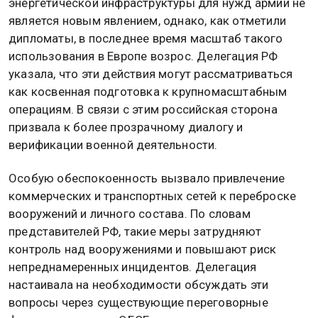
энергетической инфраструктуры для нужд армии не
является новым явлением, однако, как отметили
дипломаты, в последнее время масштаб такого
использования в Европе возрос. Делегация РФ
указала, что эти действия могут рассматриваться
как косвенная подготовка к крупномасштабным
операциям. В связи с этим российская сторона
призвала к более прозрачному диалогу и
верификации военной деятельности.
Особую обеспокоенность вызвало привлечение
коммерческих и транспортных сетей к переброске
вооружений и личного состава. По словам
представителей РФ, такие меры затрудняют
контроль над вооружениями и повышают риск
непреднамеренных инцидентов. Делегация
настаивала на необходимости обсуждать эти
вопросы через существующие переговорные