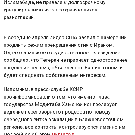
Исламабаде, не привели к долгосрочному
урегулированию из-за сохраняющихся
разногласий.
В середине апреля лидер США заявил о намерении
продлить режим прекращения огня с Ираном.
Однако иранское государственное телевидение
сообщило, что Тегеран не признает одностороннее
продление режима, объявленное Вашингтоном, и
будет следовать собственным интересам.
Напомним, в пресс-службе КСИР
проинформировали о том, что именно глава
государства Моджтаба Хаменеи контролирует
ведение переговорного процесса по поводу
очередного витка эскалации в Ближневосточном
регионе, все контакты контролируются именно им.
Подробнее об этом
читайте в