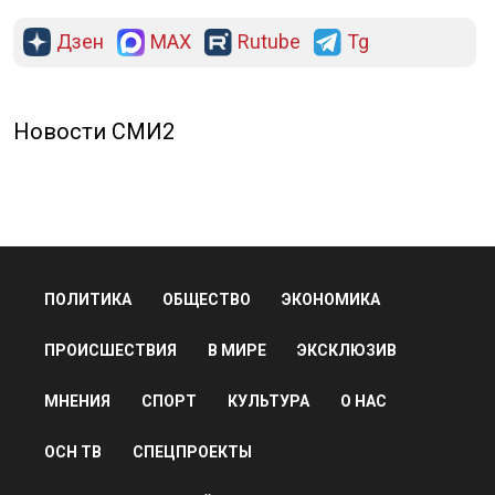
Дзен
MAX
Rutube
Tg
Новости СМИ2
ПОЛИТИКА
ОБЩЕСТВО
ЭКОНОМИКА
ПРОИСШЕСТВИЯ
В МИРЕ
ЭКСКЛЮЗИВ
МНЕНИЯ
СПОРТ
КУЛЬТУРА
О НАС
ОСН ТВ
СПЕЦПРОЕКТЫ