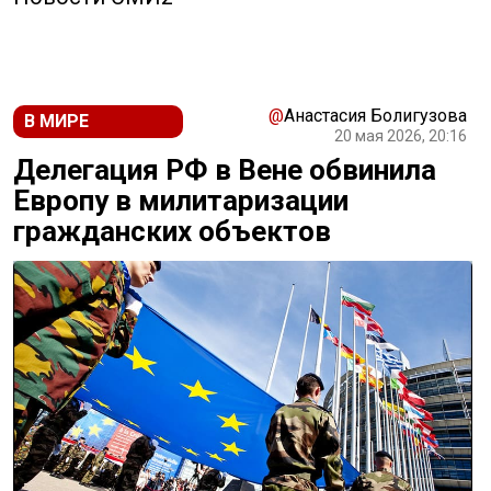
@
Анастасия Болигузова
В МИРЕ
20 мая 2026, 20:16
Делегация РФ в Вене обвинила
Европу в милитаризации
гражданских объектов