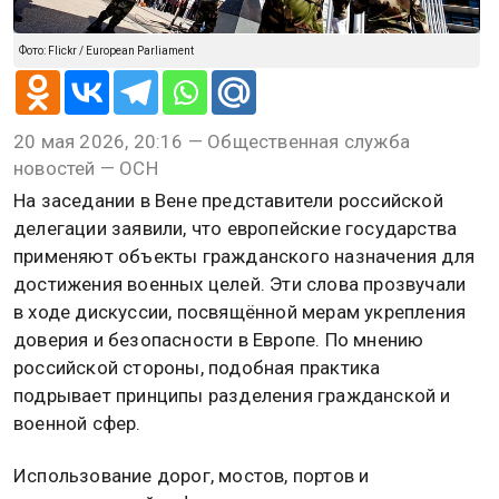
Фото: Flickr / European Parliament
20 мая 2026, 20:16 — Общественная служба
новостей — ОСН
На заседании в Вене представители российской
делегации заявили, что европейские государства
применяют объекты гражданского назначения для
достижения военных целей. Эти слова прозвучали
в ходе дискуссии, посвящённой мерам укрепления
доверия и безопасности в Европе. По мнению
российской стороны, подобная практика
подрывает принципы разделения гражданской и
военной сфер.
Использование дорог, мостов, портов и