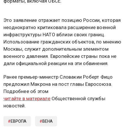
форматы, включая ОБСЕ.
Это заявление отражает позицию России, которая
неоднократно критиковала расширение военной
инфраструктуры НАТО вблизи своих границ.
Использование гражданских объектов, по мнению
Москвы, служит дополнительным элементом
военного давления. Европейские страны пока не
дали официальной реакции на эти обвинения.
Ранее премьер-министр Словакии Роберт Фицо
предложил Макрона на пост главы Евросоюза.
Подробнее об этом
читайте в материале
Общественной службы
новостей.
ЕВРОПА
ВЕНА