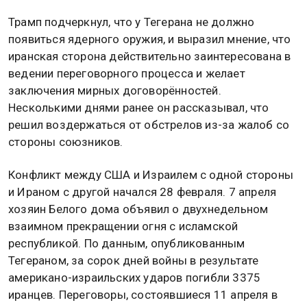
Трамп подчеркнул, что у Тегерана не должно
появиться ядерного оружия, и выразил мнение, что
иранская сторона действительно заинтересована в
ведении переговорного процесса и желает
заключения мирных договорённостей.
Несколькими днями ранее он рассказывал, что
решил воздержаться от обстрелов из-за жалоб со
стороны союзников.
Конфликт между США и Израилем с одной стороны
и Ираном с другой начался 28 февраля. 7 апреля
хозяин Белого дома объявил о двухнедельном
взаимном прекращении огня с исламской
республикой. По данным, опубликованным
Тегераном, за сорок дней войны в результате
американо-израильских ударов погибли 3375
иранцев. Переговоры, состоявшиеся 11 апреля в