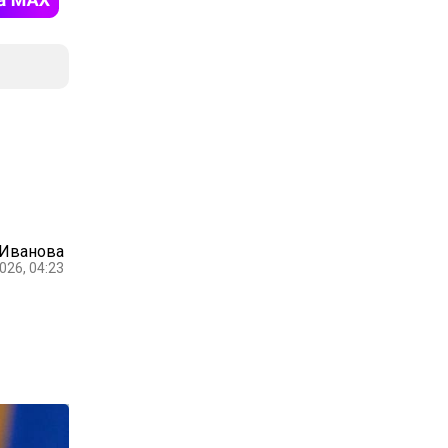
 Иванова
026, 04:23