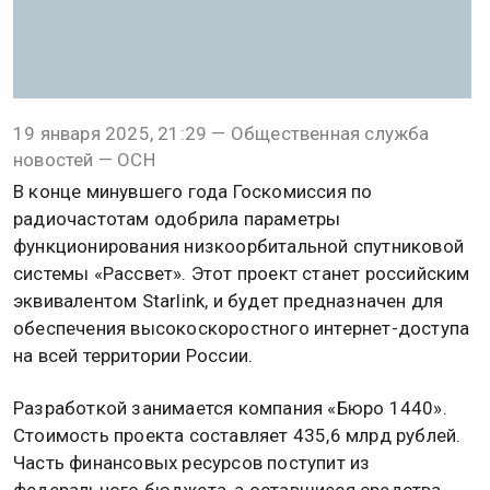
19 января 2025, 21:29 — Общественная служба
новостей — ОСН
В конце минувшего года Госкомиссия по
радиочастотам одобрила параметры
функционирования низкоорбитальной спутниковой
системы «Рассвет». Этот проект станет российским
эквивалентом Starlink, и будет предназначен для
обеспечения высокоскоростного интернет-доступа
на всей территории России.
Разработкой занимается компания «Бюро 1440».
Стоимость проекта составляет 435,6 млрд рублей.
Часть финансовых ресурсов поступит из
федерального бюджета, а оставшиеся средства