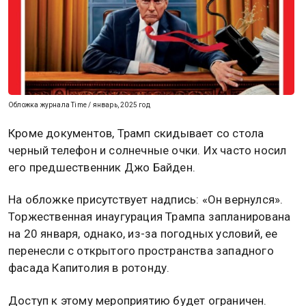
Обложка журнала Time / январь, 2025 год
Кроме документов, Трамп скидывает со стола
черный телефон и солнечные очки. Их часто носил
его предшественник Джо Байден.
На обложке присутствует надпись: «Он вернулся».
Торжественная инаугурация Трампа запланирована
на 20 января, однако, из-за погодных условий, ее
перенесли с открытого пространства западного
фасада Капитолия в ротонду.
Доступ к этому мероприятию будет ограничен.