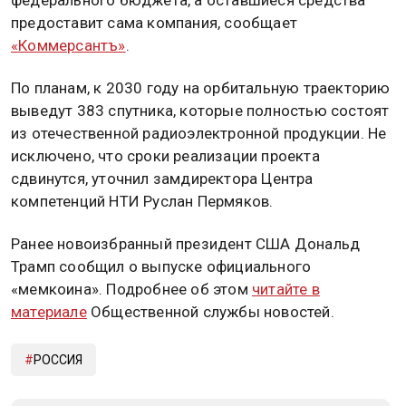
предоставит сама компания, сообщает
«Коммерсантъ»
.
По планам, к 2030 году на орбитальную траекторию
выведут 383 спутника, которые полностью состоят
из отечественной радиоэлектронной продукции. Не
исключено, что сроки реализации проекта
сдвинутся, уточнил замдиректора Центра
компетенций НТИ Руслан Пермяков.
Ранее новоизбранный президент США Дональд
Трамп сообщил о выпуске официального
«мемкоина». Подробнее об этом
читайте в
материале
Общественной службы новостей.
РОССИЯ