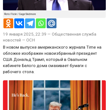
Фото: Flickr / Gage Skidmore
19 января 2025, 22:39 — Общественная служба
новостей — ОСН
В новом выпуске американского журнала Time на
обложке изображен новоизбранный президент
США Дональд Трамп, который в Овальном
кабинете Белого дома смахивает бумаги с
рабочего стола.