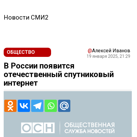
Новости СМИ2
@
Алексей Иванов
ОБЩЕСТВО
19 января 2025, 21:29
В России появится
отечественный спутниковый
интернет