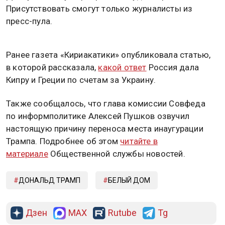
Присутствовать смогут только журналисты из
пресс-пула.
Ранее газета «Кириакатики» опубликовала статью,
в которой рассказала,
какой ответ
Россия дала
Кипру и Греции по счетам за Украину.
Также сообщалось, что глава комиссии Совфеда
по информполитике Алексей Пушков озвучил
настоящую причину переноса места инаугурации
Трампа. Подробнее об этом
читайте в
материале
Общественной службы новостей.
ДОНАЛЬД ТРАМП
БЕЛЫЙ ДОМ
Дзен
MAX
Rutube
Tg