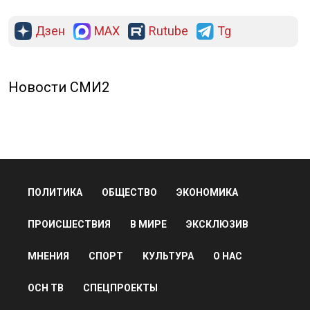
Дзен
MAX
Rutube
Tg
Новости СМИ2
ПОЛИТИКА
ОБЩЕСТВО
ЭКОНОМИКА
ПРОИСШЕСТВИЯ
В МИРЕ
ЭКСКЛЮЗИВ
МНЕНИЯ
СПОРТ
КУЛЬТУРА
О НАС
ОСН ТВ
СПЕЦПРОЕКТЫ