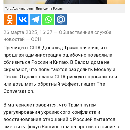
Фото: Администрация Президента России
26 марта 2025, 16:37 — Общественная служба
новостей — ОСН
Президент США Дональд Трамп заявлял, что
прошлая администрация ошибочно позволила
сблизиться России и Китаю. В Белом доме не
скрывают, что попытаются разделить Москву и
Пекин. Однако планы США рискуют провалиться
или возыметь обратный эффект, пишет The
Conversation.
В материале говорится, что Трамп путем
урегулирования украинского конфликта и
восстановления отношений с Россией пытается
сместить фокус Вашингтона на противостояние с