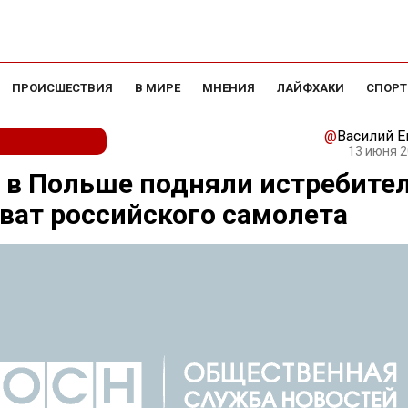
ПРОИСШЕСТВИЯ
В МИРЕ
МНЕНИЯ
ЛАЙФХАКИ
СПОРТ
@
Василий 
13 июня 2
 в Польше подняли истребител
ват российского самолета