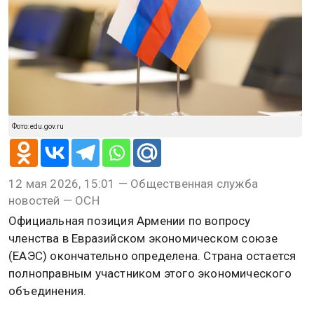
Фото: edu.gov.ru
12 мая 2026, 15:01 — Общественная служба
новостей — ОСН
Официальная позиция Армении по вопросу
членства в Евразийском экономическом союзе
(ЕАЭС) окончательно определена. Страна остается
полноправным участником этого экономического
объединения.