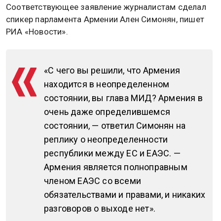
Соответствующее заявление журналистам сделал
спикер парламента Армении Ален Симонян, пишет
РИА «Новости».
«С чего вы решили, что Армения
находится в неопределенном
состоянии, вы глава МИД? Армения в
очень даже определившемся
состоянии, — ответил Симонян на
реплику о неопределенности
республики между ЕС и ЕАЭС. —
Армения является полноправным
членом ЕАЭС со всеми
обязательствами и правами, и никаких
разговоров о выходе нет».