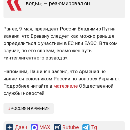
воды», — резюмировал он.
Ранее, 9 мая, президент России Владимир Путин
заявил, что Еревану следует как можно раньше
определиться с участием в ЕС или ЕАЭС. В таком
случае, по его словам, возможен путь
«интеллигентного развода».
Напомним, Пашинян заявил, что Армения не
является союзником России по вопросу Украины.
Подробнее читайте в
материале
Общественной
службы новостей.
РОССИЯ И АРМЕНИЯ
Дзен
MAX
Rutube
Tg