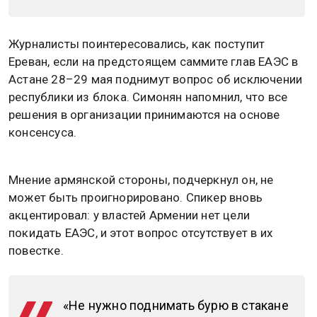
Журналисты поинтересовались, как поступит
Ереван, если на предстоящем саммите глав ЕАЭС в
Астане 28–29 мая поднимут вопрос об исключении
республики из блока. Симонян напомнил, что все
решения в организации принимаются на основе
консенсуса.
Мнение армянской стороны, подчеркнул он, не
может быть проигнорировано. Спикер вновь
акцентировал: у властей Армении нет цели
покидать ЕАЭС, и этот вопрос отсутствует в их
повестке.
«Не нужно поднимать бурю в стакане