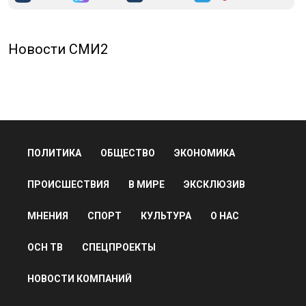
Новости СМИ2
ПОЛИТИКА
ОБЩЕСТВО
ЭКОНОМИКА
ПРОИСШЕСТВИЯ
В МИРЕ
ЭКСКЛЮЗИВ
МНЕНИЯ
СПОРТ
КУЛЬТУРА
О НАС
ОСН ТВ
СПЕЦПРОЕКТЫ
НОВОСТИ КОМПАНИЙ