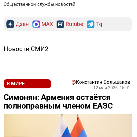
Общественной службы новостей.
Дзен
MAX
Rutube
Tg
Новости СМИ2
@
Константин Большаков
В МИРЕ
12 мая 2026, 15:01
Симонян: Армения остаётся
полноправным членом ЕАЭС