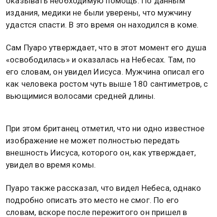
оказывать необходимую помощь. По данным
издания, медики не были уверены, что мужчину
удастся спасти. В это время он находился в коме.
Сам Пуаро утверждает, что в этот момент его душа
«освободилась» и оказалась на Небесах. Там, по
его словам, он увидел Иисуса. Мужчина описал его
как человека ростом чуть выше 180 сантиметров, с
вьющимися волосами средней длины.
При этом британец отметил, что ни одно известное
изображение не может полностью передать
внешность Иисуса, которого он, как утверждает,
увидел во время комы.
Пуаро также рассказал, что видел Небеса, однако
подробно описать это место не смог. По его
словам, вскоре после пережитого он пришел в