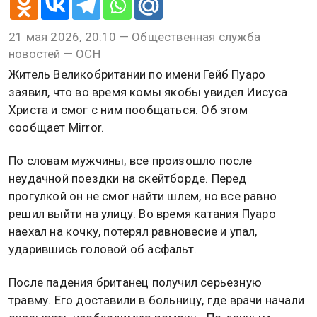
21 мая 2026, 20:10 — Общественная служба
новостей — ОСН
Житель Великобритании по имени Гейб Пуаро
заявил, что во время комы якобы увидел Иисуса
Христа и смог с ним пообщаться. Об этом
сообщает Mirror.
По словам мужчины, все произошло после
неудачной поездки на скейтборде. Перед
прогулкой он не смог найти шлем, но все равно
решил выйти на улицу. Во время катания Пуаро
наехал на кочку, потерял равновесие и упал,
ударившись головой об асфальт.
После падения британец получил серьезную
травму. Его доставили в больницу, где врачи начали