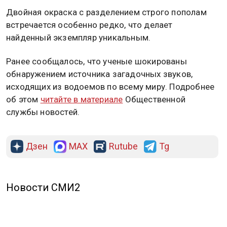
Двойная окраска с разделением строго пополам
встречается особенно редко, что делает
найденный экземпляр уникальным.
Ранее сообщалось, что ученые шокированы
обнаружением источника загадочных звуков,
исходящих из водоемов по всему миру. Подробнее
об этом
читайте в материале
Общественной
службы новостей.
Дзен
MAX
Rutube
Tg
Новости СМИ2