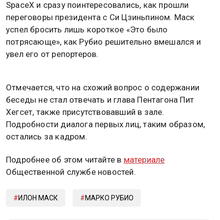
SpaceX и сразу поинтересовались, как прошли
переговоры президента с Си Цзиньпином. Маск
успел бросить лишь короткое «Это было
потрясающе», как Рубио решительно вмешался и
увел его от репортеров.
Отмечается, что на схожий вопрос о содержании
беседы не стал отвечать и глава Пентагона Пит
Хегсет, также присутствовавший в зале.
Подробности диалога первых лиц, таким образом,
остались за кадром.
Подробнее об этом читайте в
материале
Общественной службе новостей.
ИЛОН МАСК
МАРКО РУБИО