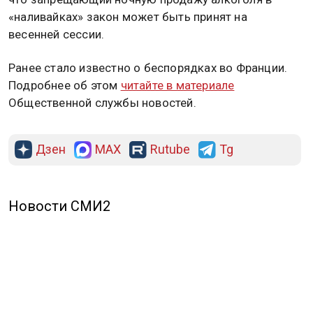
«наливайках» закон может быть принят на
весенней сессии.
Ранее стало известно о беспорядках во Франции.
Подробнее об этом
читайте в материале
Общественной службы новостей.
Дзен
MAX
Rutube
Tg
Новости СМИ2
ПОЛИТИКА
ОБЩЕСТВО
ЭКОНОМИКА