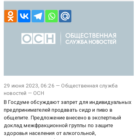
29 июня 2023, 06:26 — Общественная служба
новостей — ОСН
В Госдуме обсуждают запрет для индивидуальных
предпринимателей продавать сидр и пиво в
общепите. Предложение внесено в экспертный
доклад межфракционной группы по защите
здоровья населения от алкогольной,