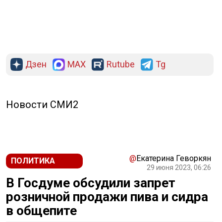
Дзен
MAX
Rutube
Tg
Новости СМИ2
@
Екатерина Геворкян
ПОЛИТИКА
29 июня 2023, 06:26
В Госдуме обсудили запрет
розничной продажи пива и сидра
в общепите