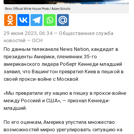
Фото: Official White House Photo / Adam Schultz
29 июня 2023, 06:34 — Общественная служба
новостей — ОСН
По данным телеканала News Nation, кандидат в
президенты Америки, племянник 35-го
американского лидера Роберт Кеннеди-младший
заявил, что Вашингтон превратил Киев в пешкой в
своей прокси-войне с Москвой.
«Мы превратили эту нацию в пешку в прокси-войне
между Россией и США», — признал Кеннеди-
младший.
По его оценкам, Америка упустила множество
возможностей мирно урегулировать ситуацию на