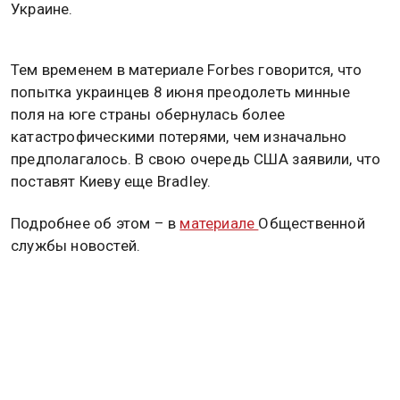
Украине.
Тем временем в материале Forbes говорится, что
попытка украинцев 8 июня преодолеть минные
поля на юге страны обернулась более
катастрофическими потерями, чем изначально
предполагалось. В свою очередь США заявили, что
поставят Киеву еще Bradley.
Подробнее об этом – в
материале
Общественной
службы новостей.