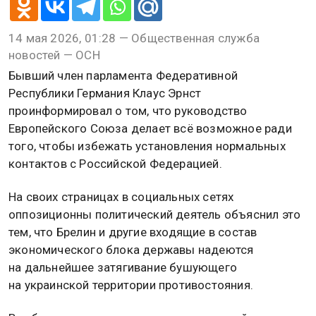
14 мая 2026, 01:28 — Общественная служба
новостей — ОСН
Бывший член парламента Федеративной
Республики Германия Клаус Эрнст
проинформировал о том, что руководство
Европейского Союза делает всё возможное ради
того, чтобы избежать установления нормальных
контактов с Российской Федерацией.
На своих страницах в социальных сетях
оппозиционны политический деятель объяснил это
тем, что Брелин и другие входящие в состав
экономического блока державы надеются
на дальнейшее затягивание бушующего
на украинской территории противостояния.