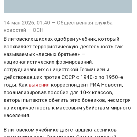
14 мая 2026, 01:40 — Общественная служба
новостей — ОСН
В литовских школах одобрен учебник, который
восхваляет террористическую деятельность так
называемых «лесных братьев» —
националистических формирований,
сотрудничавших с нацистской Германией и
действовавших против СССР с 1940-х по 1950-е
годы. Как
выяснил
корреспондент РИА Новости,
проанализировав пособие для 10-х классов,
авторы пытаются обелить этих боевиков, несмотря
на их причастность к массовым убийствам мирного
населения.
В литовском учебнике для старшеклассников