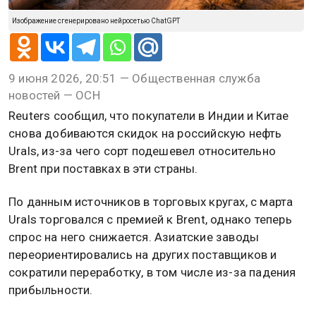
Изображение сгенерировано нейросетью ChatGPT
9 июня 2026, 20:51 — Общественная служба
новостей — ОСН
Reuters сообщил, что покупатели в Индии и Китае
снова добиваются скидок на российскую нефть
Urals, из-за чего сорт подешевел относительно
Brent при поставках в эти страны.
По данным источников в торговых кругах, с марта
Urals торговался с премией к Brent, однако теперь
спрос на него снижается. Азиатские заводы
переориентировались на других поставщиков и
сократили переработку, в том числе из-за падения
прибыльности.