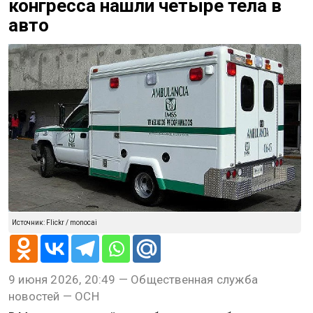
конгресса нашли четыре тела в
авто
Источник: Flickr / monocai
9 июня 2026, 20:49 — Общественная служба
новостей — ОСН