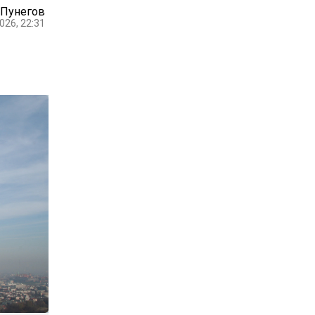
 Пунегов
026, 22:31