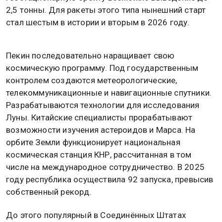
2,5 тонны. Для ракеты этого типа нынешний старт
стал шестым в истории и вторым в 2026 году.
Пекин последовательно наращивает свою
космическую программу. Под государственным
контролем создаются метеорологические,
телекоммуникационные и навигационные спутники.
Разрабатываются технологии для исследования
Луны. Китайские специалисты прорабатывают
возможности изучения астероидов и Марса. На
орбите Земли функционирует национальная
космическая станция КНР, рассчитанная в том
числе на международное сотрудничество. В 2025
году республика осуществила 92 запуска, превысив
собственный рекорд.
До этого популярный в Соединённых Штатах