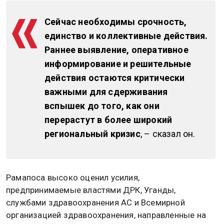
Сейчас необходимы срочность,
единство и коллективные действия.
Раннее выявление, оперативное
информирование и решительные
действия остаются критически
важными для сдерживания
вспышек до того, как они
перерастут в более широкий
региональный кризис
, – сказал он.
Рамапоса высоко оценил усилия,
предпринимаемые властями ДРК, Уганды,
службами здравоохранения АС и Всемирной
организацией здравоохранения, направленные на