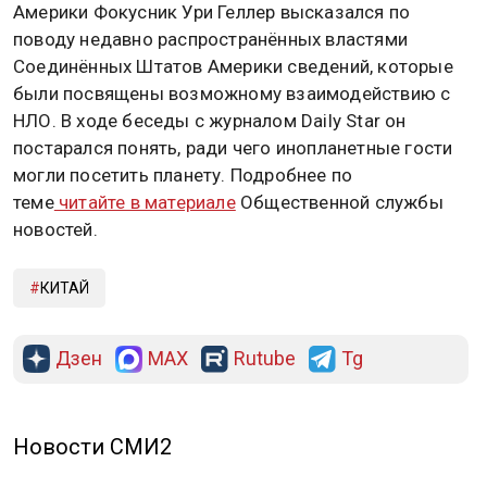
Америки Фокусник Ури Геллер высказался по
поводу недавно распространённых властями
Соединённых Штатов Америки сведений, которые
были посвящены возможному взаимодействию с
НЛО. В ходе беседы с журналом Daily Star он
постарался понять, ради чего инопланетные гости
могли посетить планету. Подробнее по
теме
читайте в материале
Общественной службы
новостей.
КИТАЙ
Дзен
MAX
Rutube
Tg
Новости СМИ2