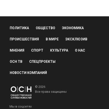
ПОЛИТИКА
ОБЩЕСТВО
ЭКОНОМИКА
ПРОИСШЕСТВИЯ
В МИРЕ
ЭКСКЛЮЗИВ
МНЕНИЯ
СПОРТ
КУЛЬТУРА
О НАС
ОСН ТВ
СПЕЦПРОЕКТЫ
НОВОСТИ КОМПАНИЙ
© 2026
Все права защищены
Мы в соцсетях